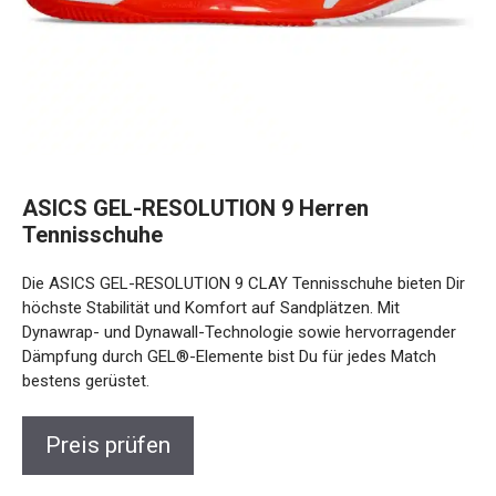
ASICS GEL-RESOLUTION 9 Herren
Tennisschuhe
Die ASICS GEL-RESOLUTION 9 CLAY Tennisschuhe bieten
Dir höchste Stabilität und Komfort auf Sandplätzen. Mit
Dynawrap- und Dynawall-Technologie sowie hervorragender
Dämpfung durch GEL®-Elemente bist Du für jedes Match
bestens gerüstet.
Preis prüfen