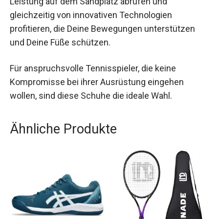
Mit diesen Schuhen kannst Du Deine
bestmögliche Leistung auf dem Sandplatz
abrufen und gleichzeitig von innovativen
Technologien profitieren, die Deine Bewegungen
unterstützen und Deine Füße schützen.
Für anspruchsvolle Tennisspieler, die keine
Kompromisse bei ihrer Ausrüstung eingehen
wollen, sind diese Schuhe die ideale Wahl.
Ähnliche Produkte