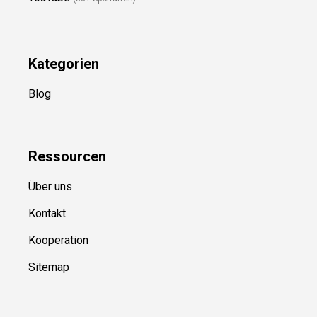
YouTube
(50+ Sportarten)
Kategorien
Blog
Ressource
n
Über uns
Kontakt
Kooperation
Sitemap