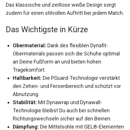
Das klassische und zeitlose weiße Design sorgt
zudem für einen stilvollen Auftritt bei jedem
Match.
Das Wichtigste in Kürze
Obermaterial:
Dank des flexiblen Dynafit-
Obermaterials passen sich die Schuhe optimal
an Deine Fußform an und bieten hohen
Tragekomfort.
Haltbarkeit:
Die PGuard-Technologie verstärkt
den Zehen- und Fersenbereich und schützt
vor Abnutzung.
Stabilität:
Mit Dynawrap und Dynawall-
Technologie bleibst Du auch bei schnellen
Richtungswechseln sicher auf den Beinen.