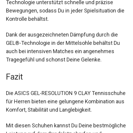
Technologie unterstützt schnelle und präzise
Bewegungen, sodass Du in jeder Spielsituation
die Kontrolle behältst.
Dank der ausgezeichneten Dämpfung durch die
GEL®-Technologie in der Mittelsohle behältst Du
auch bei intensiven Matches ein angenehmes
Tragegefühl und schonst Deine Gelenke.
Fazit
Die ASICS GEL-RESOLUTION 9 CLAY
Tennisschuhe für Herren bieten eine gelungene
Kombination aus Komfort, Stabilität und
Langlebigkeit.