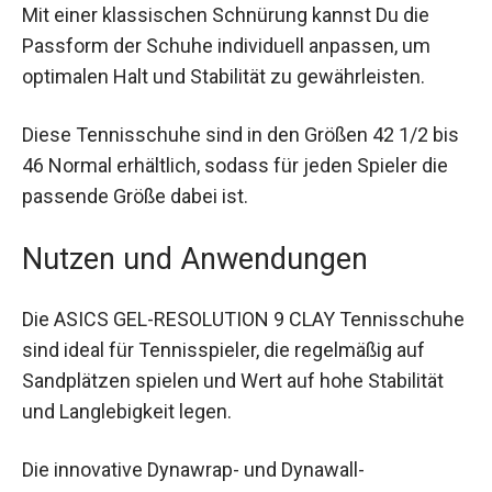
Mit einer klassischen Schnürung kannst Du die
Passform der Schuhe individuell anpassen, um
optimalen Halt und Stabilität zu gewährleisten.
Diese Tennisschuhe sind in den Größen 42 1/2
bis 46 Normal erhältlich, sodass für jeden Spieler
die passende Größe dabei ist.
Nutzen und Anwendungen
Die ASICS GEL-RESOLUTION 9 CLAY
Tennisschuhe sind ideal für Tennisspieler, die
regelmäßig auf Sandplätzen spielen und Wert auf
hohe Stabilität und Langlebigkeit legen.
Die innovative Dynawrap- und Dynawall-