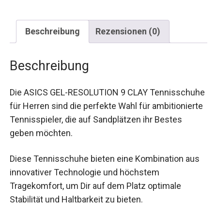
Beschreibung
Rezensionen (0)
Beschreibung
Die ASICS GEL-RESOLUTION 9 CLAY
Tennisschuhe für Herren sind die perfekte Wahl
für ambitionierte Tennisspieler, die auf
Sandplätzen ihr Bestes geben möchten.
Diese Tennisschuhe bieten eine Kombination aus
innovativer Technologie und höchstem
Tragekomfort, um Dir auf dem Platz optimale
Stabilität und Haltbarkeit zu bieten.