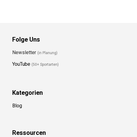
Folge Uns
Newsletter
(in Planung)
YouTube
(50+ Sportarten)
Kategorien
Blog
Ressource
n