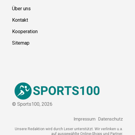
Über uns
Kontakt
Kooperation
Sitemap
© Sports100,
2026
Impressum
Datenschutz
Unsere Redaktion wird durch Leser unterstützt. Wir verlinken u.a.
auf ausgewählte Online-Shops und Partner,