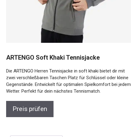
ARTENGO Soft Khaki Tennisjacke
Die ARTENGO Herren Tennisjacke in soft khaki bietet dir mit
zwei verschließbaren Taschen Platz für Schlüssel oder kleine
Gegenstände. Entwickelt für optimalen Spielkomfort bei jedem
Wetter. Perfekt für dein nächstes Tennismatch.
Preis prüfen