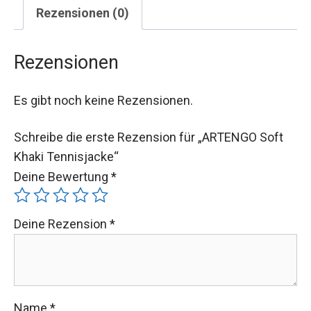
Rezensionen (0)
Rezensionen
Es gibt noch keine Rezensionen.
Schreibe die erste Rezension für „ARTENGO Soft
Khaki Tennisjacke“
Deine Bewertung
*
Deine Rezension
*
Name
*