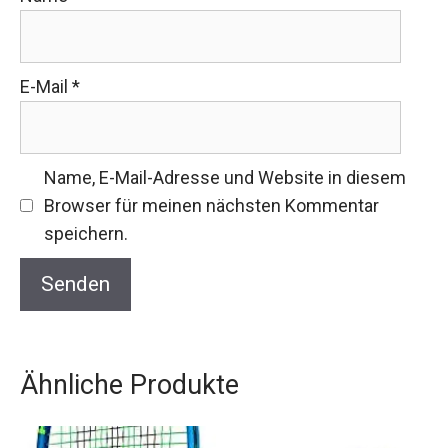
E-Mail
*
Name, E-Mail-Adresse und Website in diesem
Browser für meinen nächsten Kommentar
speichern.
Ähnliche Produkte