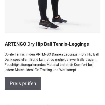
ARTENGO Dry Hip Ball Tennis-Leggings
Spiele Tennis in den ARTENGO Damen Leggings – Dry Hip Ball.
Dank speziellem Bund kannst du mühelos zwei Bälle tragen.
Feuchtigkeitsregulierendes Material bietet dir Komfort bei
jedem Match. Ideal für Training und Wettkampf.
Preis prüfen