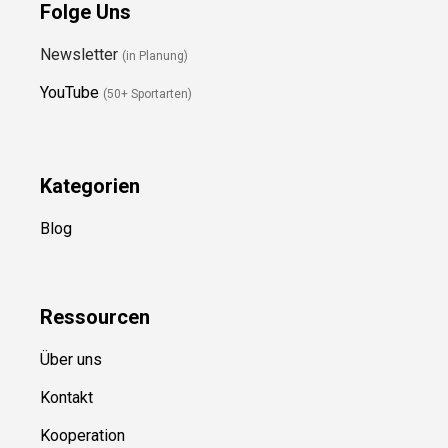
Folge Uns
Newsletter
(in Planung)
YouTube
(50+ Sportarten)
Kategorien
Blog
Ressource
n
Über uns
Kontakt
Kooperation