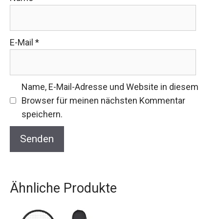
E-Mail
*
Name, E-Mail-Adresse und Website in diesem
Browser für meinen nächsten Kommentar
speichern.
Ähnliche Produkte