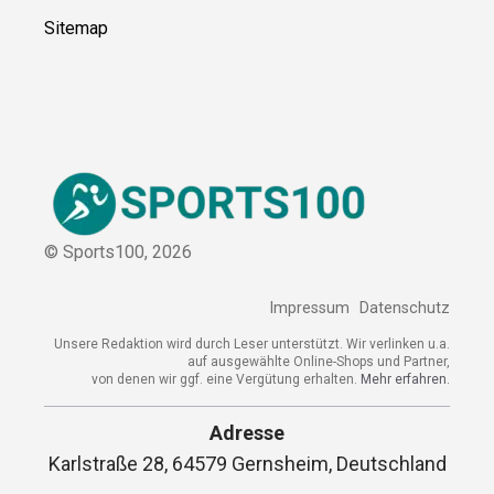
Sitemap
© Sports100,
2026
Impressum
Datenschutz
Unsere Redaktion wird durch Leser unterstützt. Wir verlinken u.a.
auf ausgewählte Online-Shops und Partner,
von denen wir ggf. eine Vergütung erhalten.
Mehr erfahren.
Adresse
Karlstraße 28, 64579 Gernsheim, Deutschland