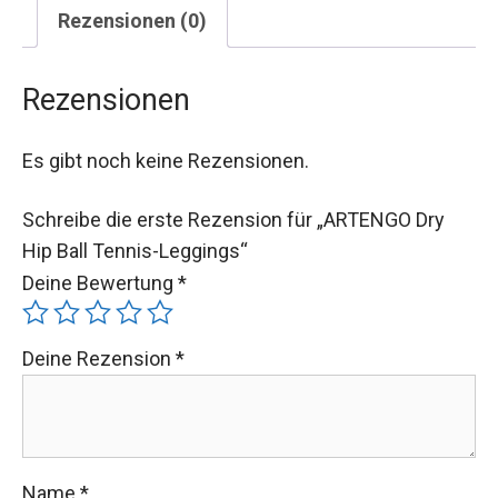
Rezensionen (0)
Rezensionen
Es gibt noch keine Rezensionen.
Schreibe die erste Rezension für „ARTENGO Dry
Hip Ball Tennis-Leggings“
Deine Bewertung
*
Deine Rezension
*
Name
*