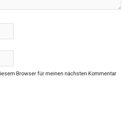
 diesem Browser für meinen nächsten Kommentar