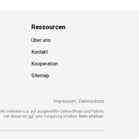
Ressource
n
Über uns
Kontakt
Kooperation
Sitemap
Impressum
Datenschutz
Wir verlinken u.a. auf ausgewählte Online-Shops und Partner,
von denen wir ggf. eine Vergütung erhalten.
Mehr erfahren.