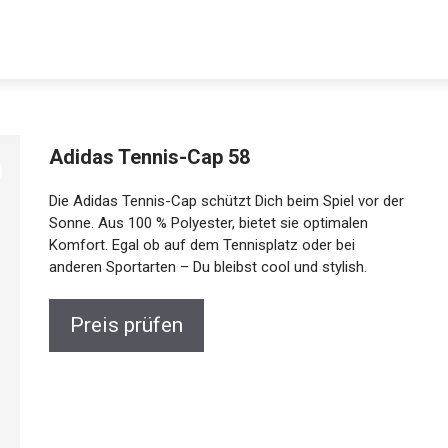
Adidas Tennis-Cap 58
Die Adidas Tennis-Cap schützt Dich beim Spiel vor der
Sonne. Aus 100 % Polyester, bietet sie optimalen
Komfort. Egal ob auf dem Tennisplatz oder bei
anderen Sportarten – Du bleibst cool und stylish.
Preis prüfen