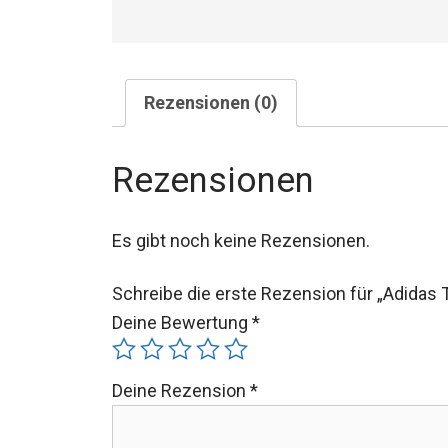
Rezensionen (0)
Rezensionen
Es gibt noch keine Rezensionen.
Schreibe die erste Rezension für „Adidas
Deine Bewertung
*
Deine Rezension
*