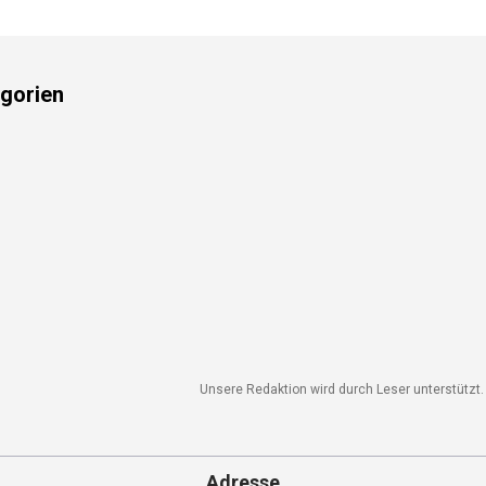
gorien
Unsere Redaktion wird durch Leser unterstützt. 
Adresse