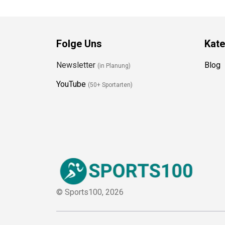
Folge Uns
Kate
Newsletter
Blog
(in Planung)
YouTube
(50+ Sportarten)
© Sports100,
2026