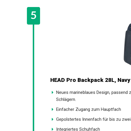
HEAD Pro Backpack 28L, Navy
Neues marineblaues Design, passend 
Schlägern.
Einfacher Zugang zum Hauptfach
Gepolstertes Innenfach für bis zu zwei
Integriertes Schuhfach