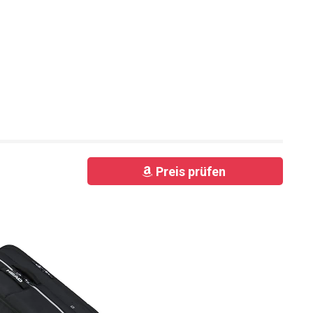
Preis prüfen