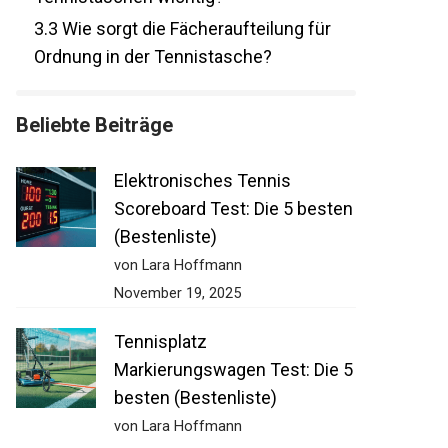
3.3
Wie sorgt die Fächeraufteilung für
Ordnung in der Tennistasche?
Beliebte Beiträge
Elektronisches Tennis
Scoreboard Test: Die 5
besten (Bestenliste)
von Lara Hoffmann
November 19, 2025
Tennisplatz
Markierungswagen Test: Die
5 besten (Bestenliste)
von Lara Hoffmann