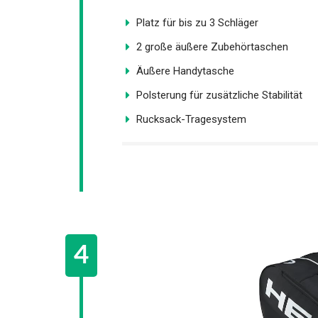
Platz für bis zu 3 Schläger
2 große äußere Zubehörtaschen
Äußere Handytasche
Polsterung für zusätzliche Stabilität
Rucksack-Tragesystem