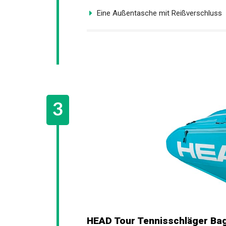
Eine Außentasche mit Reißverschluss
HEAD Tour Tennisschläger Ba