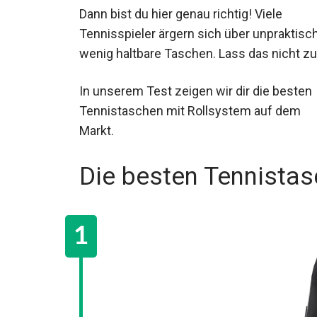
Dann bist du hier genau richtig! Viele
Tennisspieler ärgern sich über
unpraktische, wenig haltbare Taschen. La
das nicht zu!
In unserem Test zeigen wir dir die besten
Tennistaschen mit Rollsystem auf dem Ma
Die besten Tennistas