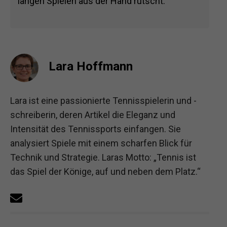
langen Spielen aus der Hand rutscht.
Lara Hoffmann
Lara ist eine passionierte Tennisspielerin und -
schreiberin, deren Artikel die Eleganz und
Intensität des Tennissports einfangen. Sie
analysiert Spiele mit einem scharfen Blick für
Technik und Strategie. Laras Motto: „Tennis ist
das Spiel der Könige, auf und neben dem Platz.“