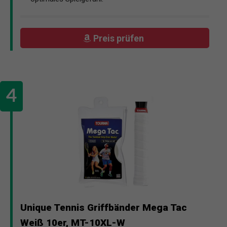
Preis prüfen
Unique Tennis Griffbänder Mega Tac
Weiß 10er, MT-10XL-W