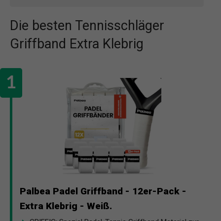
Die besten Tennisschläger
Griffband Extra Klebrig
Palbea Padel Griffband - 12er-Pack -
Extra Klebrig - Weiß.