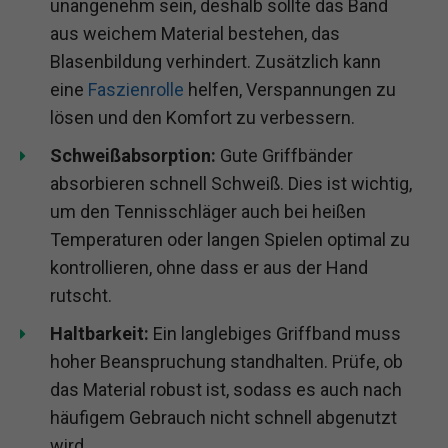
unangenehm sein, deshalb sollte das Band
aus weichem Material bestehen, das
Blasenbildung verhindert. Zusätzlich kann
eine
Faszienrolle
helfen, Verspannungen zu
lösen und den Komfort zu verbessern.
Schweißabsorption:
Gute Griffbänder
absorbieren schnell Schweiß. Dies ist wichtig,
um den Tennisschläger auch bei heißen
Temperaturen oder langen Spielen optimal zu
kontrollieren, ohne dass er aus der Hand
rutscht.
Haltbarkeit:
Ein langlebiges Griffband muss
hoher Beanspruchung standhalten. Prüfe, ob
das Material robust ist, sodass es auch nach
häufigem Gebrauch nicht schnell abgenutzt
wird.