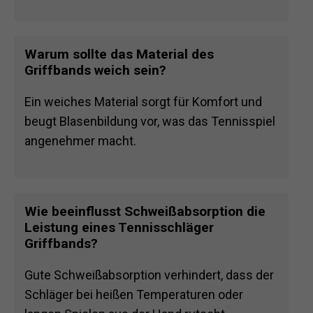
Warum sollte das Material des
Griffbands weich sein?
Ein weiches Material sorgt für Komfort und
beugt Blasenbildung vor, was das Tennisspiel
angenehmer macht.
Wie beeinflusst Schweißabsorption die
Leistung eines Tennisschläger
Griffbands?
Gute Schweißabsorption verhindert, dass der
Schläger bei heißen Temperaturen oder