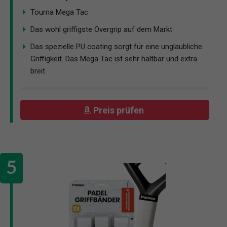
Tourna Mega Tac
Das wohl griffigste Overgrip auf dem Markt
Das spezielle PU coating sorgt für eine unglaubliche
Griffigkeit. Das Mega Tac ist sehr haltbar und extra
breit.
Preis prüfen