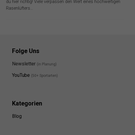
du hier richtig! Viele verpassen den Wert eines hochwertigen
Rasenlüfters…
Folge Uns
Newsletter
(in Planung)
YouTube
(50+ Sportarten)
Kategorien
Blog