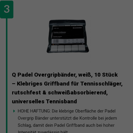
Q Padel Overgripbänder, weiß, 10 Stück
– Klebriges Griffband für Tennisschläger,
rutschfest & schweißabsorbierend,
universelles Tennisband
HOHE HAFTUNG: Die klebrige Oberfläche der Padel
Overgrip Bänder unterstützt die Kontrolle bei jedem
Schlag, damit dein Padel Griffband auch bei hoher
Intensität zuverlässig hält.