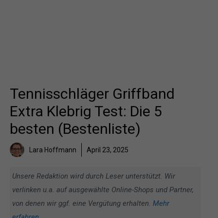
Tennisschläger Griffband
Extra Klebrig Test: Die 5
besten (Bestenliste)
Lara Hoffmann
April 23, 2025
Unsere Redaktion wird durch Leser unterstützt. Wir
verlinken u.a. auf ausgewählte Online-Shops und Partner,
von denen wir ggf. eine Vergütung erhalten.
Mehr
erfahren
.