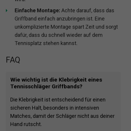
Einfache Montage:
Achte darauf, dass das
Griffband einfach anzubringen ist. Eine
unkomplizierte Montage spart Zeit und sorgt
dafür, dass du schnell wieder auf dem
Tennisplatz stehen kannst.
FAQ
Wie wichtig ist die Klebrigkeit eines
Tennisschläger Griffbands?
Die Klebrigkeit ist entscheidend für einen
sicheren Halt, besonders in intensiven
Matches, damit der Schläger nicht aus deiner
Hand rutscht.