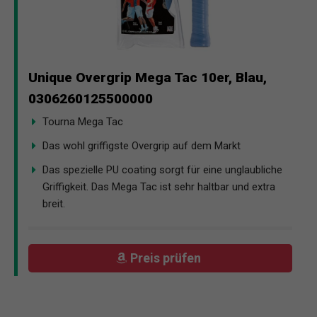
Unique Overgrip Mega Tac 10er, Blau,
0306260125500000
Tourna Mega Tac
Das wohl griffigste Overgrip auf dem Markt
Das spezielle PU coating sorgt für eine unglaubliche
Griffigkeit. Das Mega Tac ist sehr haltbar und extra
breit.
Preis prüfen