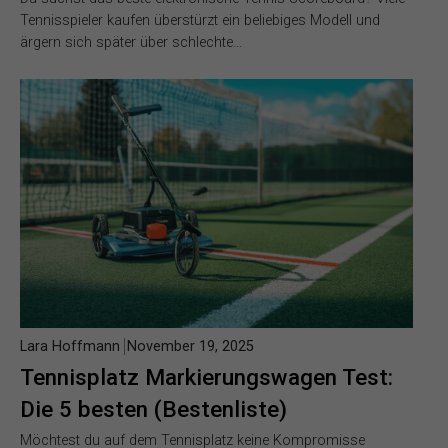
Tennisspieler kaufen überstürzt ein beliebiges Modell und
ärgern sich später über schlechte…
Lara Hoffmann
November 19, 2025
Tennisplatz Markierungswagen Test:
Die 5 besten (Bestenliste)
Möchtest du auf dem Tennisplatz keine Kompromisse