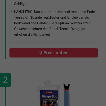
Schläger
LANGLEBIG: Das verstärkte Material macht die Padel-
Tennis Griffbänder reißfester und langlebiger als
herkömmliche Bänder. Die 3 optimal kombinierten
Gewebeschichten des Padel-Tennis Overgrips
erhöhen die Haltbarkeit
Preis prüfen