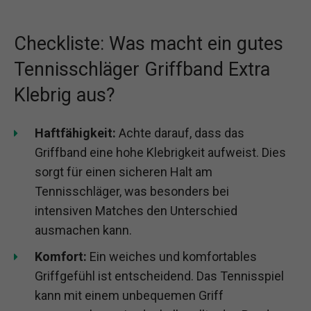
Checkliste: Was macht ein gutes
Tennisschläger Griffband Extra
Klebrig aus?
Haftfähigkeit:
Achte darauf, dass das
Griffband eine hohe Klebrigkeit aufweist. Dies
sorgt für einen sicheren Halt am
Tennisschläger, was besonders bei
intensiven Matches den Unterschied
ausmachen kann.
Komfort:
Ein weiches und komfortables
Griffgefühl ist entscheidend. Das Tennisspiel
kann mit einem unbequemen Griff