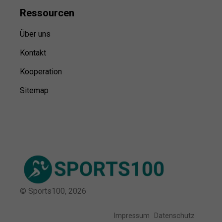
Ressource
n
Über uns
Kontakt
Kooperation
Sitemap
© Sports100,
2026
Impressum
Datenschutz