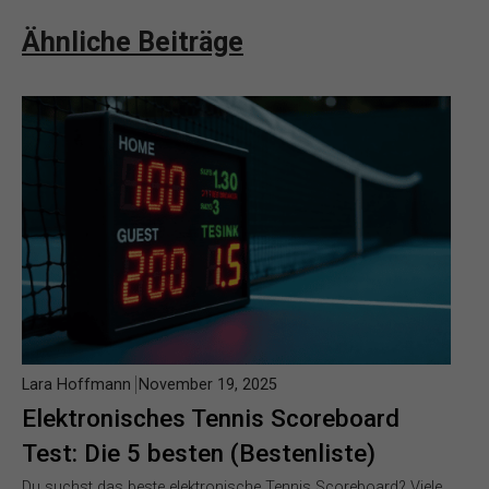
Ähnliche Beiträge
Lara Hoffmann
November 19, 2025
Elektronisches Tennis Scoreboard
Test: Die 5 besten (Bestenliste)
Du suchst das beste elektronische Tennis Scoreboard? Viele