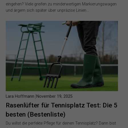
eingehen? Viele greifen zu minderwertigen Markierungswagen
und ärgern sich später über unpräzise Linien…
Lara Hoffmann
November 19, 2025
Rasenlüfter für Tennisplatz Test: Die 5
besten (Bestenliste)
Du willst die perfekte Pflege für deinen Tennisplatz? Dann bist