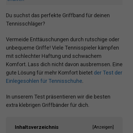
Du suchst das perfekte Griffband für deinen
Tennisschläger?
Vermeide Enttäuschungen durch rutschige oder
unbequeme Griffe! Viele Tennisspieler kämpfen
mit schlechter Haftung und schwachem
Komfort. Lass dich nicht davon ausbremsen. Eine
gute Lösung für mehr Komfort bietet
der Test der
Einlegesohlen für Tennisschuhe
.
In unserem Test präsentieren wir die besten
extra klebrigen Griffbänder für dich.
Inhaltsverzeichnis
[
Anzeigen
]