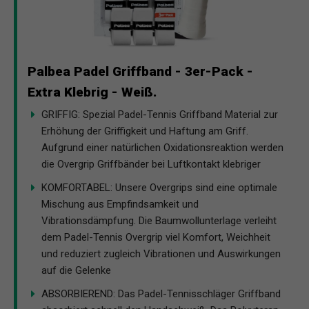
Palbea Padel Griffband - 3er-Pack -
Extra Klebrig - Weiß.
GRIFFIG: Spezial Padel-Tennis Griffband Material zur
Erhöhung der Griffigkeit und Haftung am Griff.
Aufgrund einer natürlichen Oxidationsreaktion werden
die Overgrip Griffbänder bei Luftkontakt klebriger
KOMFORTABEL: Unsere Overgrips sind eine optimale
Mischung aus Empfindsamkeit und
Vibrationsdämpfung. Die Baumwollunterlage verleiht
dem Padel-Tennis Overgrip viel Komfort, Weichheit
und reduziert zugleich Vibrationen und Auswirkungen
auf die Gelenke
ABSORBIEREND: Das Padel-Tennisschläger Griffband