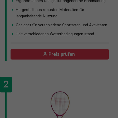
Ergonomisches Design für angenehme Handhabung
Hergestellt aus robusten Materialien für
langanhaltende Nutzung
Geeignet für verschiedene Sportarten und Aktivitäten
Hält verschiedenen Wetterbedingungen stand
Preis prüfen