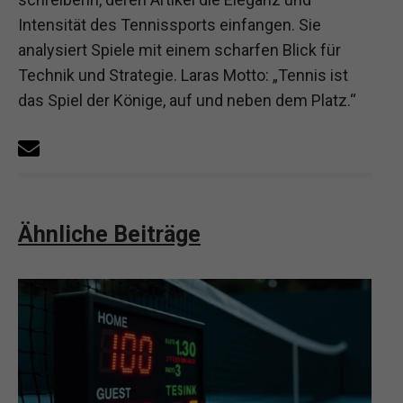
Intensität des Tennissports einfangen. Sie
analysiert Spiele mit einem scharfen Blick für
Technik und Strategie. Laras Motto: „Tennis ist
das Spiel der Könige, auf und neben dem Platz.“
Ähnliche Beiträge