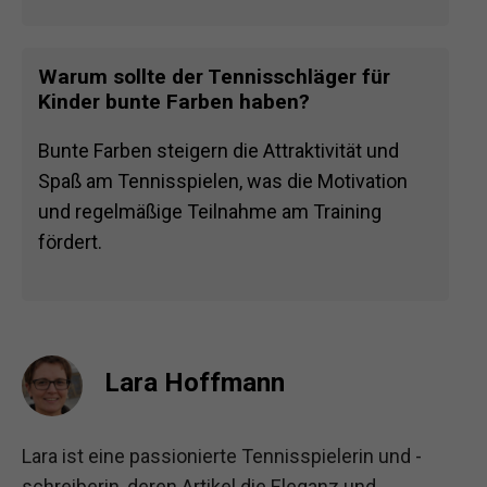
Warum sollte der Tennisschläger für
Kinder bunte Farben haben?
Bunte Farben steigern die Attraktivität und
Spaß am Tennisspielen, was die Motivation
und regelmäßige Teilnahme am Training
fördert.
Lara Hoffmann
Lara ist eine passionierte Tennisspielerin und -
schreiberin, deren Artikel die Eleganz und