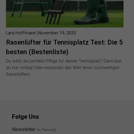
Lara Hoffmann
November 19, 2025
Rasenlüfter für Tennisplatz Test: Die 5
besten (Bestenliste)
Du willst die perfekte Pflege für deinen Tennisplatz? Dann bist
du hier richtig! Viele verpassen den Wert eines hochwertigen
Rasenlüfters…
Folge Uns
Newsletter
(in Planung)