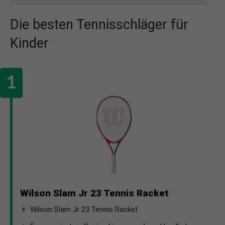
Die besten Tennisschläger für
Kinder
Wilson Slam Jr 23 Tennis Racket
Wilson Slam Jr 23 Tennis Racket