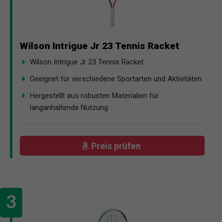
Wilson Intrigue Jr 23 Tennis Racket
Wilson Intrigue Jr 23 Tennis Racket
Geeignet für verschiedene Sportarten und Aktivitäten
Hergestellt aus robusten Materialien für
langanhaltende Nutzung
Preis prüfen