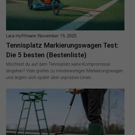
Lara Hoffmann
November 19, 2025
Tennisplatz Markierungswagen Test:
Die 5 besten (Bestenliste)
Möchtest du auf dem Tennisplatz keine Kompromisse
eingehen? Viele greifen zu minderwertigen Markierungswagen
und ärgern sich später über unpräzise Linien…