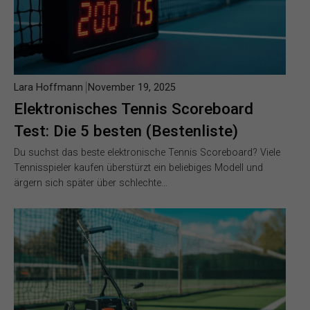
Lara Hoffmann
November 19, 2025
Elektronisches Tennis Scoreboard
Test: Die 5 besten (Bestenliste)
Du suchst das beste elektronische Tennis Scoreboard? Viele
Tennisspieler kaufen überstürzt ein beliebiges Modell und
ärgern sich später über schlechte…