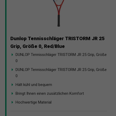
Dunlop Tennisschläger TRISTORM JR 25
Grip, Größe 0, Red/Blue
DUNLOP Tennisschläger TRISTORM JR 25 Grip, Größe
0
DUNLOP Tennisschläger TRISTORM JR 25 Grip, Größe
0
Hält kühl und bequem
Bringt Ihnen einen zusätzlichen Komfort
Hochwertige Material