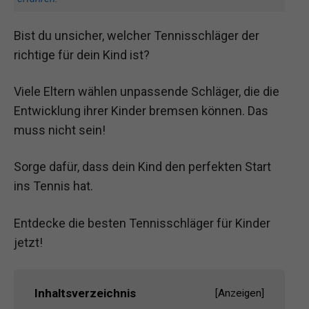
Bist du unsicher, welcher Tennisschläger der
richtige für dein Kind ist?
Viele Eltern wählen unpassende Schläger, die die
Entwicklung ihrer Kinder bremsen können. Das
muss nicht sein!
Sorge dafür, dass dein Kind den perfekten Start
ins Tennis hat.
Entdecke die besten Tennisschläger für Kinder
jetzt!
Inhaltsverzeichnis
[
Anzeigen
]