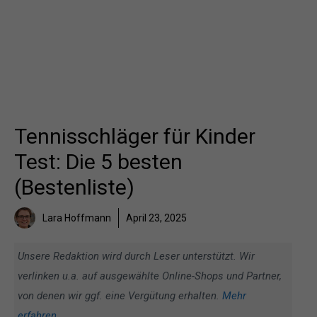
Tennisschläger für Kinder
Test: Die 5 besten
(Bestenliste)
Lara Hoffmann
April 23, 2025
Unsere Redaktion wird durch Leser unterstützt. Wir
verlinken u.a. auf ausgewählte Online-Shops und Partner,
von denen wir ggf. eine Vergütung erhalten.
Mehr
erfahren
.