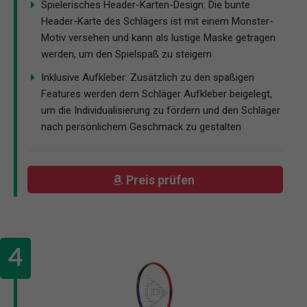
Spielerisches Header-Karten-Design: Die bunte
Header-Karte des Schlägers ist mit einem Monster-
Motiv versehen und kann als lustige Maske getragen
werden, um den Spielspaß zu steigern
Inklusive Aufkleber: Zusätzlich zu den spaßigen
Features werden dem Schläger Aufkleber beigelegt,
um die Individualisierung zu fördern und den Schläger
nach persönlichem Geschmack zu gestalten
Preis prüfen