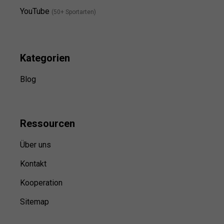
YouTube
(50+ Sportarten)
Kategorien
Blog
Ressource
n
Über uns
Kontakt
Kooperation
Sitemap