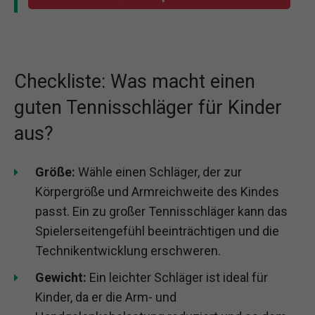
Checkliste: Was macht einen
guten Tennisschläger für Kinder
aus?
Größe:
Wähle einen Schläger, der zur
Körpergröße und Armreichweite des Kindes
passt. Ein zu großer Tennisschläger kann das
Spielerseitengefühl beeinträchtigen und die
Technikentwicklung erschweren.
Gewicht:
Ein leichter Schläger ist ideal für
Kinder, da er die Arm- und