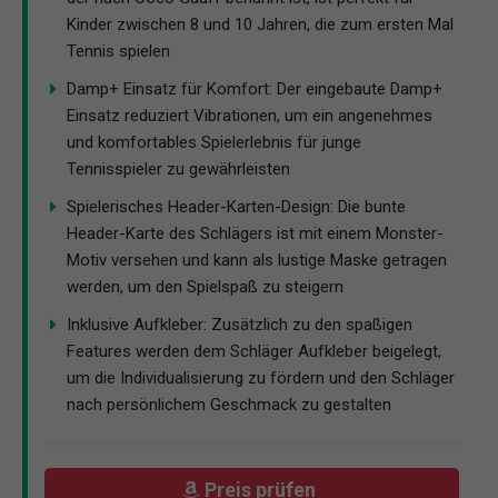
Kinder zwischen 8 und 10 Jahren, die zum ersten Mal
Tennis spielen
Damp+ Einsatz für Komfort: Der eingebaute Damp+
Einsatz reduziert Vibrationen, um ein angenehmes
und komfortables Spielerlebnis für junge
Tennisspieler zu gewährleisten
Spielerisches Header-Karten-Design: Die bunte
Header-Karte des Schlägers ist mit einem Monster-
Motiv versehen und kann als lustige Maske getragen
werden, um den Spielspaß zu steigern
Inklusive Aufkleber: Zusätzlich zu den spaßigen
Features werden dem Schläger Aufkleber beigelegt,
um die Individualisierung zu fördern und den Schläger
nach persönlichem Geschmack zu gestalten
Preis prüfen