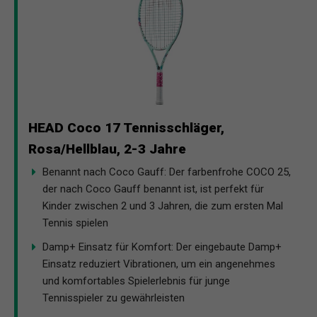
HEAD Coco 17 Tennisschläger,
Rosa/Hellblau, 2-3 Jahre
Benannt nach Coco Gauff: Der farbenfrohe COCO 25,
der nach Coco Gauff benannt ist, ist perfekt für
Kinder zwischen 2 und 3 Jahren, die zum ersten Mal
Tennis spielen
Damp+ Einsatz für Komfort: Der eingebaute Damp+
Einsatz reduziert Vibrationen, um ein angenehmes
und komfortables Spielerlebnis für junge
Tennisspieler zu gewährleisten