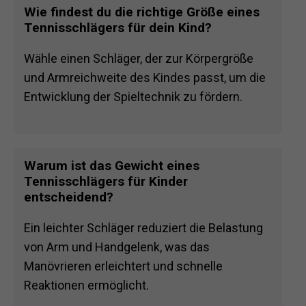
Wie findest du die richtige Größe eines
Tennisschlägers für dein Kind?
Wähle einen Schläger, der zur Körpergröße
und Armreichweite des Kindes passt, um die
Entwicklung der Spieltechnik zu fördern.
Warum ist das Gewicht eines
Tennisschlägers für Kinder
entscheidend?
Ein leichter Schläger reduziert die Belastung
von Arm und Handgelenk, was das
Manövrieren erleichtert und schnelle
Reaktionen ermöglicht.