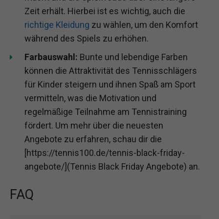
Zeit erhält. Hierbei ist es wichtig, auch die
richtige Kleidung
zu wählen, um den Komfort
während des Spiels zu erhöhen.
Farbauswahl:
Bunte und lebendige Farben
können die Attraktivität des Tennisschlägers
für Kinder steigern und ihnen Spaß am Sport
vermitteln, was die Motivation und
regelmäßige Teilnahme am Tennistraining
fördert. Um mehr über die neuesten
Angebote zu erfahren, schau dir die
[https://tennis100.de/tennis-black-friday-
angebote/](Tennis Black Friday Angebote) an.
FAQ