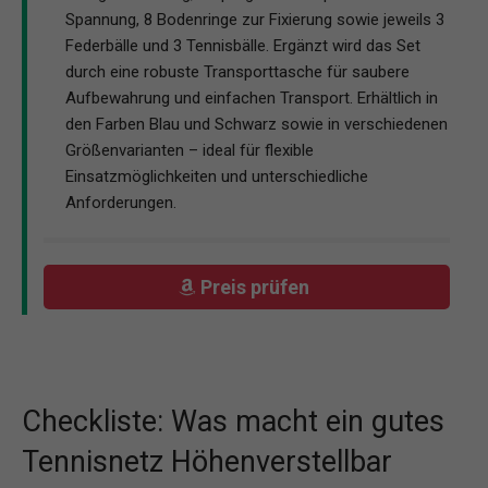
Spannung, 8 Bodenringe zur Fixierung sowie jeweils 3
Federbälle und 3 Tennisbälle. Ergänzt wird das Set
durch eine robuste Transporttasche für saubere
Aufbewahrung und einfachen Transport. Erhältlich in
den Farben Blau und Schwarz sowie in verschiedenen
Größenvarianten – ideal für flexible
Einsatzmöglichkeiten und unterschiedliche
Anforderungen.
Preis prüfen
Checkliste: Was macht ein gutes
Tennisnetz Höhenverstellbar