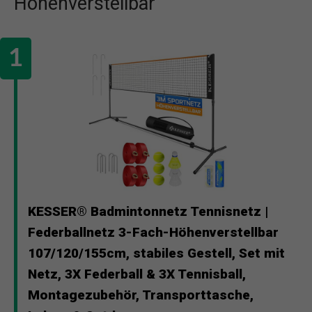
Höhenverstellbar
KESSER® Badmintonnetz Tennisnetz |
Federballnetz 3-Fach-Höhenverstellbar
107/120/155cm, stabiles Gestell, Set mit
Netz, 3X Federball & 3X Tennisball,
Montagezubehör, Transporttasche,