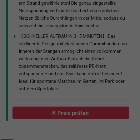
am Strand gewährleistet! Die genau eingestellte
Netzspannung verhindert das bei herkömmlichen
Netzen übliche Durchhängen in der Mitte, sodass du
jederzeit ein reibungsloses Spiel erlebst
【SCHNELLER AUFBAU IN 3–5 MINUTEN】:Das
intelligente Design mit elastischen Gummibändern im
Inneren der Stangen ermöglicht einen vollkommen
werkzeuglosen Aufbau. Einfach die Rohre
zusammenstecken, das reißfeste PE-Netz
aufspannen – und das Spiel kann sofort beginnen!
Ideal für spontane Matches im Garten, im Park oder
auf dem Sportplatz.
Preis prüfen