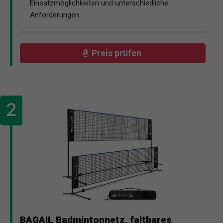
Einsatzmöglichkeiten und unterschiedliche
Anforderungen.
Preis prüfen
BAGAIL Badmintonnetz, faltbares