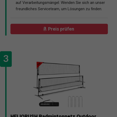
auf Verarbeitungsmängel. Wenden Sie sich an unser
freundliches Serviceteam, um Lösungen zu finden.
Preis prüfen
HELIORUSH Badmintonnetz Outdoor