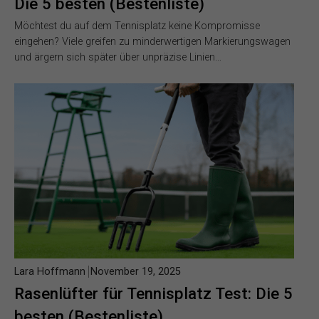
Die 5 besten (Bestenliste)
Möchtest du auf dem Tennisplatz keine Kompromisse
eingehen? Viele greifen zu minderwertigen Markierungswagen
und ärgern sich später über unpräzise Linien…
Lara Hoffmann
November 19, 2025
Rasenlüfter für Tennisplatz Test: Die 5
besten (Bestenliste)