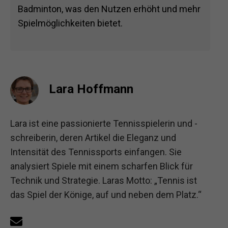
Badminton, was den Nutzen erhöht und mehr
Spielmöglichkeiten bietet.
Lara Hoffmann
Lara ist eine passionierte Tennisspielerin und -
schreiberin, deren Artikel die Eleganz und
Intensität des Tennissports einfangen. Sie
analysiert Spiele mit einem scharfen Blick für
Technik und Strategie. Laras Motto: „Tennis ist
das Spiel der Könige, auf und neben dem Platz.“