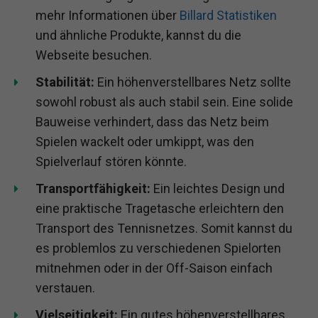
mehr Informationen über
Billard Statistiken
und ähnliche Produkte, kannst du die
Webseite besuchen.
Stabilität:
Ein höhenverstellbares Netz sollte
sowohl robust als auch stabil sein. Eine solide
Bauweise verhindert, dass das Netz beim
Spielen wackelt oder umkippt, was den
Spielverlauf stören könnte.
Transportfähigkeit:
Ein leichtes Design und
eine praktische Tragetasche erleichtern den
Transport des Tennisnetzes. Somit kannst du
es problemlos zu verschiedenen Spielorten
mitnehmen oder in der Off-Saison einfach
verstauen.
Vielseitigkeit:
Ein gutes höhenverstellbares