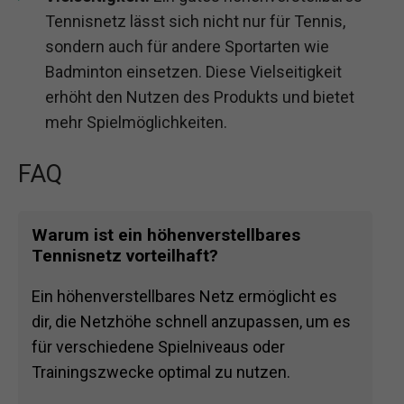
Tennisnetz lässt sich nicht nur für Tennis,
sondern auch für andere Sportarten wie
Badminton einsetzen. Diese Vielseitigkeit
erhöht den Nutzen des Produkts und bietet
mehr Spielmöglichkeiten.
FAQ
Warum ist ein höhenverstellbares
Tennisnetz vorteilhaft?
Ein höhenverstellbares Netz ermöglicht es
dir, die Netzhöhe schnell anzupassen, um es
für verschiedene Spielniveaus oder
Trainingszwecke optimal zu nutzen.