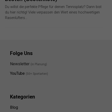
Du willst die perfekte Pflege für deinen Tennisplatz? Dann bist
du hier richtig! Viele verpassen den Wert eines hochwertigen
Rasenlüfters…
Folge Uns
Newsletter
(in Planung)
YouTube
(50+ Sportarten)
Kategorien
Blog