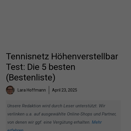
Tennisnetz Höhenverstellbar
Test: Die 5 besten
(Bestenliste)
Lara Hoffmann
April 23, 2025
Unsere Redaktion wird durch Leser unterstützt. Wir
verlinken u.a. auf ausgewählte Online-Shops und Partner,
von denen wir ggf. eine Vergütung erhalten.
Mehr
erfahren
.