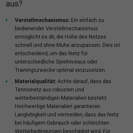
aus?
Verstellmechanismus:
Ein einfach zu
bedienender Verstellmechanismus
ermöglicht es dir, die Höhe des Netzes
schnell und ohne Mühe anzupassen. Dies ist
entscheidend, um das Netz für
unterschiedliche Spielniveaus oder
Trainingszwecke optimal einzusetzen.
Materialqualität:
Achte darauf, dass das
Tennisnetz aus robusten und
wetterbeständigen Materialien besteht.
Hochwertige Materialien garantieren
Langlebigkeit und vermeiden, dass das Netz
bei häufigem Gebrauch oder schlechten
Wetterbedingungen beschädigt wird. Für