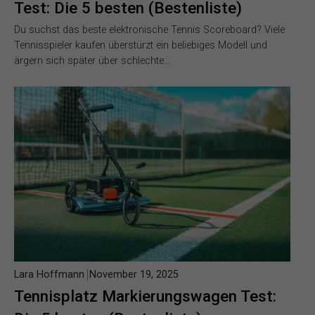
Test: Die 5 besten (Bestenliste)
Du suchst das beste elektronische Tennis Scoreboard? Viele
Tennisspieler kaufen überstürzt ein beliebiges Modell und
ärgern sich später über schlechte…
Lara Hoffmann
November 19, 2025
Tennisplatz Markierungswagen Test: