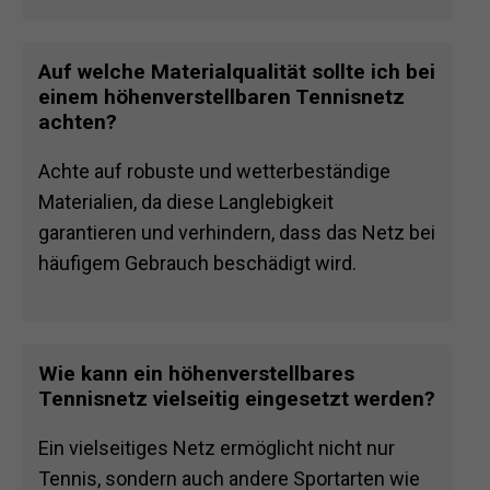
Auf welche Materialqualität sollte ich bei
einem höhenverstellbaren Tennisnetz
achten?
Achte auf robuste und wetterbeständige
Materialien, da diese Langlebigkeit
garantieren und verhindern, dass das Netz bei
häufigem Gebrauch beschädigt wird.
Wie kann ein höhenverstellbares
Tennisnetz vielseitig eingesetzt werden?
Ein vielseitiges Netz ermöglicht nicht nur
Tennis, sondern auch andere Sportarten wie