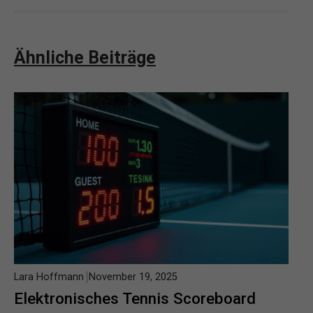
Ähnliche Beiträge
Lara Hoffmann
November 19, 2025
Elektronisches Tennis Scoreboard