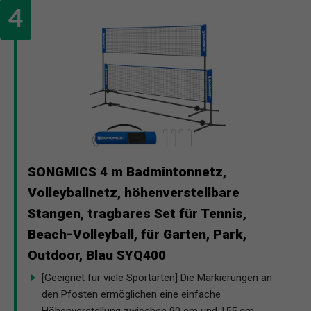
SONGMICS 4 m Badmintonnetz,
Volleyballnetz, höhenverstellbare
Stangen, tragbares Set für Tennis,
Beach-Volleyball, für Garten, Park,
Outdoor, Blau SYQ400
[Geeignet für viele Sportarten] Die Markierungen an
den Pfosten ermöglichen eine einfache