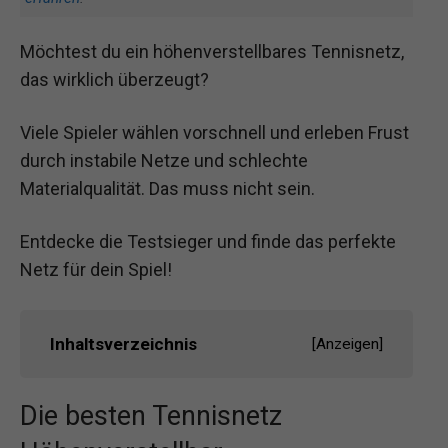
Möchtest du ein höhenverstellbares Tennisnetz,
das wirklich überzeugt?
Viele Spieler wählen vorschnell und erleben Frust
durch instabile Netze und schlechte
Materialqualität. Das muss nicht sein.
Entdecke die Testsieger und finde das perfekte
Netz für dein Spiel!
Inhaltsverzeichnis
[
Anzeigen
]
Die besten Tennisnetz