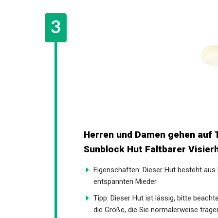
Herren und Damen gehen auf T
Sunblock Hut Faltbarer Visier
Eigenschaften: Dieser Hut besteht aus
entspannten Mieder
Tipp: Dieser Hut ist lässig, bitte beach
die Größe, die Sie normalerweise trage