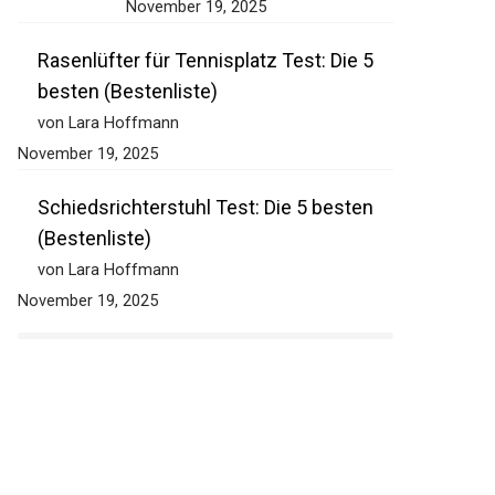
November 19, 2025
Rasenlüfter für Tennisplatz Test: Die 5
besten (Bestenliste)
von Lara Hoffmann
November 19, 2025
Schiedsrichterstuhl Test: Die 5 besten
(Bestenliste)
von Lara Hoffmann
November 19, 2025