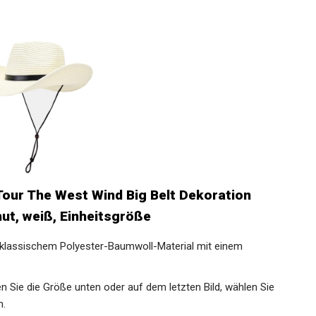
our The West Wind Big Belt Dekoration
hut, weiß, Einheitsgröße
 klassischem Polyester-Baumwoll-Material mit einem
ten Sie die Größe unten oder auf dem letzten Bild, wählen Sie
n.