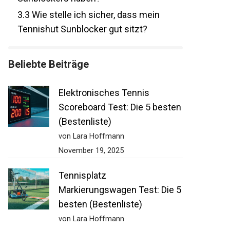
3.3
Wie stelle ich sicher, dass mein
Tennishut Sunblocker gut sitzt?
Beliebte Beiträge
Elektronisches Tennis
Scoreboard Test: Die 5
besten (Bestenliste)
von Lara Hoffmann
November 19, 2025
Tennisplatz
Markierungswagen Test: Die
5 besten (Bestenliste)
von Lara Hoffmann