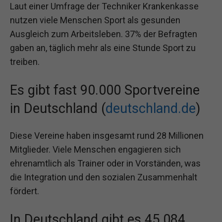
Laut einer Umfrage der Techniker Krankenkasse
nutzen viele Menschen Sport als gesunden
Ausgleich zum Arbeitsleben. 37% der Befragten
gaben an, täglich mehr als eine Stunde Sport zu
treiben.
Es gibt fast 90.000 Sportvereine
in Deutschland (
deutschland.de
)
Diese Vereine haben insgesamt rund 28 Millionen
Mitglieder. Viele Menschen engagieren sich
ehrenamtlich als Trainer oder in Vorständen, was
die Integration und den sozialen Zusammenhalt
fördert.
In Deutschland gibt es 45.084