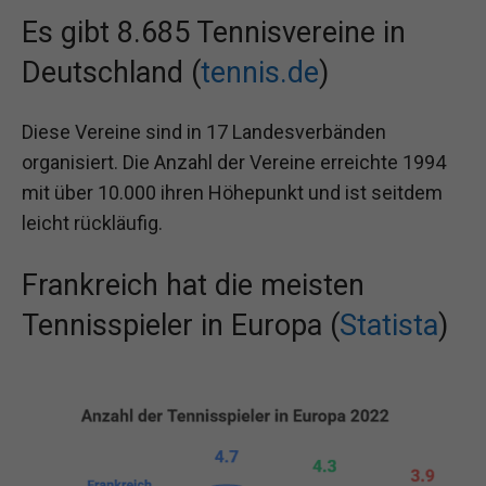
Es gibt 8.685 Tennisvereine in
Deutschland (
tennis.de
)
Diese Vereine sind in 17 Landesverbänden
organisiert. Die Anzahl der Vereine erreichte 1994
mit über 10.000 ihren Höhepunkt und ist seitdem
leicht rückläufig.
Frankreich hat die meisten
Tennisspieler in Europa (
Statista
)