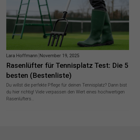
Lara Hoffmann
November 19, 2025
Rasenlüfter für Tennisplatz Test: Die 5
besten (Bestenliste)
Du willst die perfekte Pflege für deinen Tennisplatz? Dann bist
du hier richtig! Viele verpassen den Wert eines hochwertigen
Rasenlüfters…