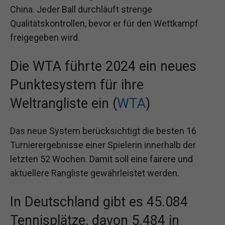
China. Jeder Ball durchläuft strenge
Qualitätskontrollen, bevor er für den Wettkampf
freigegeben wird.
Die WTA führte 2024 ein neues
Punktesystem für ihre
Weltrangliste ein (
WTA
)
Das neue System berücksichtigt die besten 16
Turnierergebnisse einer Spielerin innerhalb der
letzten 52 Wochen. Damit soll eine fairere und
aktuellere Rangliste gewährleistet werden.
In Deutschland gibt es 45.084
Tennisplätze, davon 5.484 in