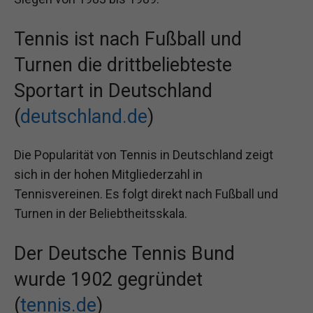
Tennis ist nach Fußball und
Turnen die drittbeliebteste
Sportart in Deutschland
(
deutschland.de
)
Die Popularität von Tennis in Deutschland zeigt
sich in der hohen Mitgliederzahl in
Tennisvereinen. Es folgt direkt nach Fußball und
Turnen in der Beliebtheitsskala.
Der Deutsche Tennis Bund
wurde 1902 gegründet
(
tennis.de
)