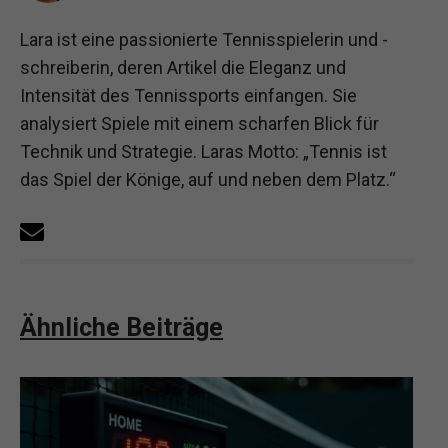
Lara ist eine passionierte Tennisspielerin und -
schreiberin, deren Artikel die Eleganz und
Intensität des Tennissports einfangen. Sie
analysiert Spiele mit einem scharfen Blick für
Technik und Strategie. Laras Motto: „Tennis ist
das Spiel der Könige, auf und neben dem Platz.“
Ähnliche Beiträge