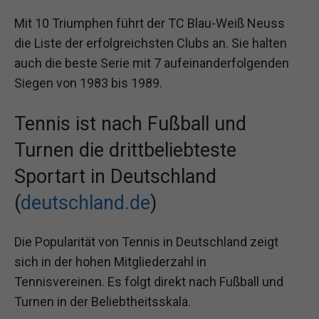
Mit 10 Triumphen führt der TC Blau-Weiß Neuss
die Liste der erfolgreichsten Clubs an. Sie halten
auch die beste Serie mit 7 aufeinanderfolgenden
Siegen von 1983 bis 1989.
Tennis ist nach Fußball und
Turnen die drittbeliebteste
Sportart in Deutschland
(
deutschland.de
)
Die Popularität von Tennis in Deutschland zeigt
sich in der hohen Mitgliederzahl in
Tennisvereinen. Es folgt direkt nach Fußball und
Turnen in der Beliebtheitsskala.