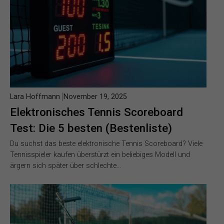
Lara Hoffmann
November 19, 2025
Elektronisches Tennis Scoreboard
Test: Die 5 besten (Bestenliste)
Du suchst das beste elektronische Tennis Scoreboard? Viele
Tennisspieler kaufen überstürzt ein beliebiges Modell und
ärgern sich später über schlechte…