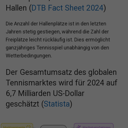
Hallen (
DTB Fact Sheet 2024
)
Die Anzahl der Hallenplätze ist in den letzten
Jahren stetig gestiegen, während die Zahl der
Freiplätze leicht rückläufig ist. Dies ermöglicht
ganzjähriges Tennisspiel unabhängig von den
Wetterbedingungen.
Der Gesamtumsatz des globalen
Tennismarktes wird für 2024 auf
6,7 Milliarden US-Dollar
geschätzt (
Statista
)