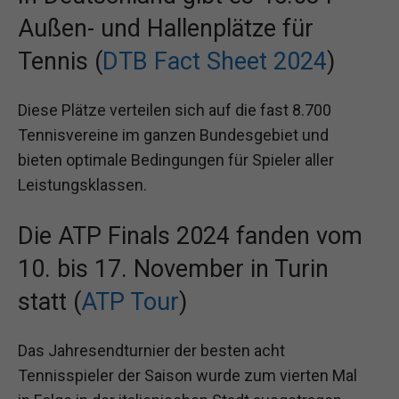
Außen- und Hallenplätze für
Tennis (
DTB Fact Sheet 2024
)
Diese Plätze verteilen sich auf die fast 8.700
Tennisvereine im ganzen Bundesgebiet und
bieten optimale Bedingungen für Spieler aller
Leistungsklassen.
Die ATP Finals 2024 fanden vom
10. bis 17. November in Turin
statt (
ATP Tour
)
Das Jahresendturnier der besten acht
Tennisspieler der Saison wurde zum vierten Mal