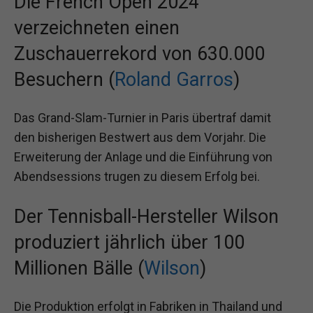
Die French Open 2024
verzeichneten einen
Zuschauerrekord von 630.000
Besuchern (
Roland Garros
)
Das Grand-Slam-Turnier in Paris übertraf damit
den bisherigen Bestwert aus dem Vorjahr. Die
Erweiterung der Anlage und die Einführung von
Abendsessions trugen zu diesem Erfolg bei.
Der Tennisball-Hersteller Wilson
produziert jährlich über 100
Millionen Bälle (
Wilson
)
Die Produktion erfolgt in Fabriken in Thailand und