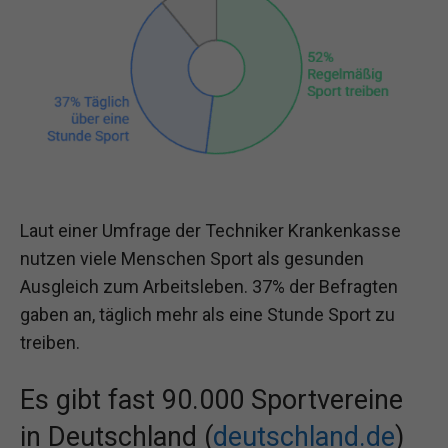
Laut einer Umfrage der Techniker Krankenkasse
nutzen viele Menschen Sport als gesunden
Ausgleich zum Arbeitsleben. 37% der Befragten
gaben an, täglich mehr als eine Stunde Sport zu
treiben.
Es gibt fast 90.000 Sportvereine
in Deutschland (
deutschland.de
)