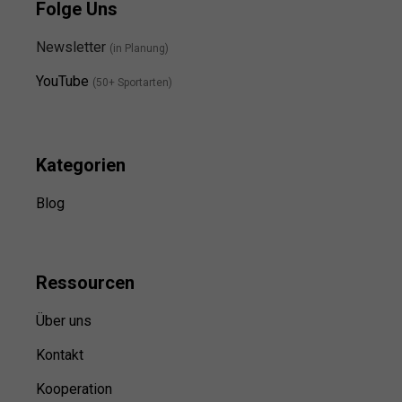
Folge Uns
Newsletter
(in Planung)
YouTube
(50+ Sportarten)
Kategorien
Blog
Ressource
n
Über uns
Kontakt
Kooperation