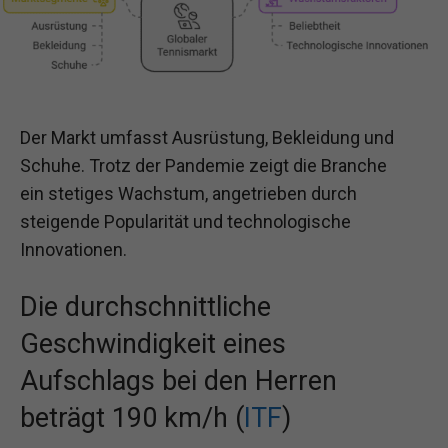
Der Markt umfasst Ausrüstung, Bekleidung und
Schuhe. Trotz der Pandemie zeigt die Branche
ein stetiges Wachstum, angetrieben durch
steigende Popularität und technologische
Innovationen.
Die durchschnittliche
Geschwindigkeit eines
Aufschlags bei den Herren
beträgt 190 km/h (
ITF
)