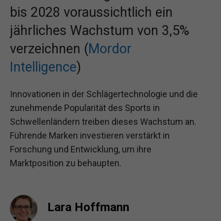
bis 2028 voraussichtlich ein
jährliches Wachstum von 3,5%
verzeichnen (
Mordor
Intelligence
)
Innovationen in der Schlägertechnologie und die
zunehmende Popularität des Sports in
Schwellenländern treiben dieses Wachstum an.
Führende Marken investieren verstärkt in
Forschung und Entwicklung, um ihre
Marktposition zu behaupten.
Lara Hoffmann