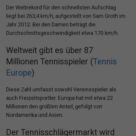
Der Weltrekord für den schnellsten Aufschlag
liegt bei 263,4 km/h, aufgestellt von Sam Groth im
Jahr 2012. Bei den Damen beträgt die
Durchschnittsgeschwindigkeit etwa 170 km/h.
Weltweit gibt es über 87
Millionen Tennisspieler (
Tennis
Europe
)
Diese Zahl umfasst sowohl Vereinsspieler als
auch Freizeitsportler. Europa hat mit etwa 22
Millionen den größten Anteil, gefolgt von
Nordamerika und Asien.
Der Tennisschlägermarkt wird