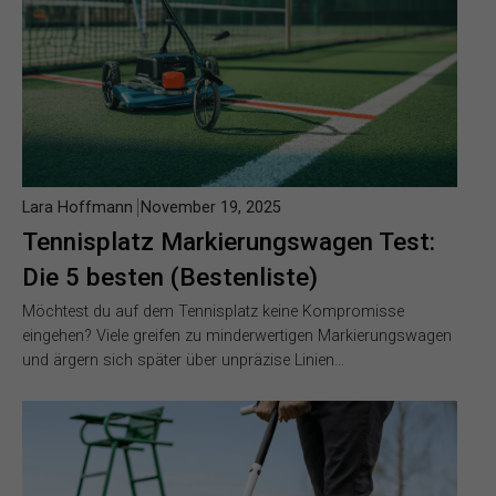
Lara Hoffmann
November 19, 2025
Tennisplatz Markierungswagen Test:
Die 5 besten (Bestenliste)
Möchtest du auf dem Tennisplatz keine Kompromisse
eingehen? Viele greifen zu minderwertigen Markierungswagen
und ärgern sich später über unpräzise Linien…