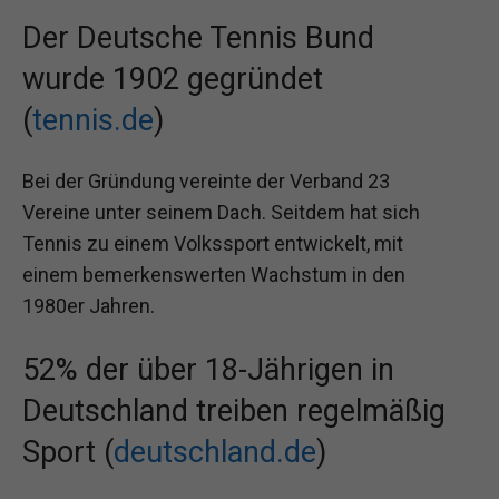
Der Deutsche Tennis Bund
wurde 1902 gegründet
(
tennis.de
)
Bei der Gründung vereinte der Verband 23
Vereine unter seinem Dach. Seitdem hat sich
Tennis zu einem Volkssport entwickelt, mit
einem bemerkenswerten Wachstum in den
1980er Jahren.
52% der über 18-Jährigen in
Deutschland treiben regelmäßig
Sport (
deutschland.de
)