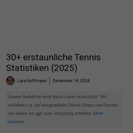
30+ erstaunliche Tennis
Statistiken (2025)
Lara Hoffmann
Dezember 14, 2024
Unsere Redaktion wird durch Leser unterstützt. Wir
verlinken u.a. auf ausgewählte Online-Shops und Partner,
von denen wir ggf. eine Vergütung erhalten.
Mehr
erfahren
.