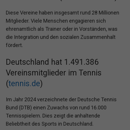
Diese Vereine haben insgesamt rund 28 Millionen
Mitglieder. Viele Menschen engagieren sich
ehrenamtlich als Trainer oder in Vorständen, was
die Integration und den sozialen Zusammenhalt
fördert.
Deutschland hat 1.491.386
Vereinsmitglieder im Tennis
(
tennis.de
)
Im Jahr 2024 verzeichnete der Deutsche Tennis
Bund (DTB) einen Zuwachs von rund 16.000
Tennisspielern. Dies zeigt die anhaltende
Beliebtheit des Sports in Deutschland.