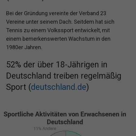
Bei der Gründung vereinte der Verband 23
Vereine unter seinem Dach. Seitdem hat sich
Tennis zu einem Volkssport entwickelt, mit
einem bemerkenswerten Wachstum in den
1980er Jahren.
52% der über 18-Jährigen in
Deutschland treiben regelmäßig
Sport (
deutschland.de
)