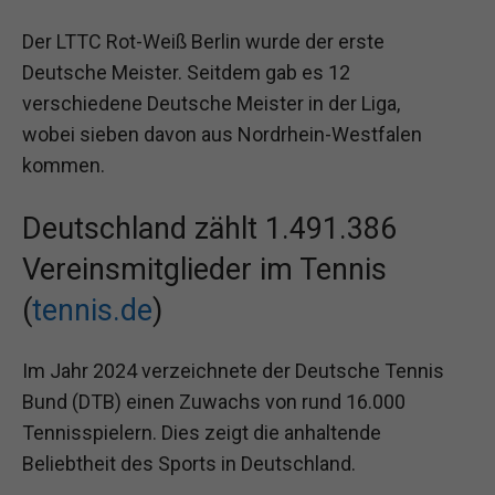
Der LTTC Rot-Weiß Berlin wurde der erste
Deutsche Meister. Seitdem gab es 12
verschiedene Deutsche Meister in der Liga,
wobei sieben davon aus Nordrhein-Westfalen
kommen.
Deutschland zählt 1.491.386
Vereinsmitglieder im Tennis
(
tennis.de
)
Im Jahr 2024 verzeichnete der Deutsche Tennis
Bund (DTB) einen Zuwachs von rund 16.000
Tennisspielern. Dies zeigt die anhaltende
Beliebtheit des Sports in Deutschland.