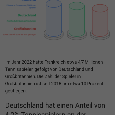
Im Jahr 2022 hatte Frankreich etwa 4,7 Millionen
Tennisspieler, gefolgt von Deutschland und
Großbritannien. Die Zahl der Spieler in
Großbritannien ist seit 2018 um etwa 10 Prozent
gestiegen.
Deutschland hat einen Anteil von