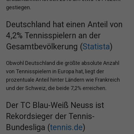
gestiegen.
Deutschland hat einen Anteil von
4,2% Tennisspielern an der
Gesamtbevölkerung (
Statista
)
Obwohl Deutschland die größte absolute Anzahl
von Tennisspielern in Europa hat, liegt der
prozentuale Anteil hinter Ländern wie Frankreich
und der Schweiz, die beide 7,2% erreichen.
Der TC Blau-Weiß Neuss ist
Rekordsieger der Tennis-
Bundesliga (
tennis.de
)