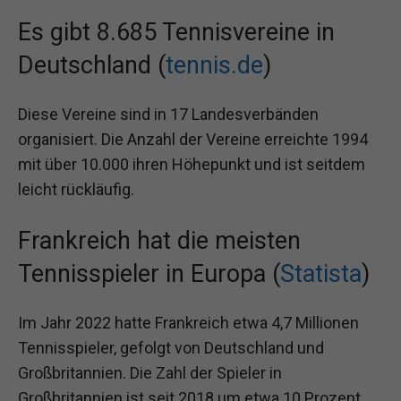
Es gibt 8.685 Tennisvereine in
Deutschland (
tennis.de
)
Diese Vereine sind in 17 Landesverbänden
organisiert. Die Anzahl der Vereine erreichte 1994
mit über 10.000 ihren Höhepunkt und ist seitdem
leicht rückläufig.
Frankreich hat die meisten
Tennisspieler in Europa (
Statista
)
Im Jahr 2022 hatte Frankreich etwa 4,7 Millionen
Tennisspieler, gefolgt von Deutschland und
Großbritannien. Die Zahl der Spieler in
Großbritannien ist seit 2018 um etwa 10 Prozent