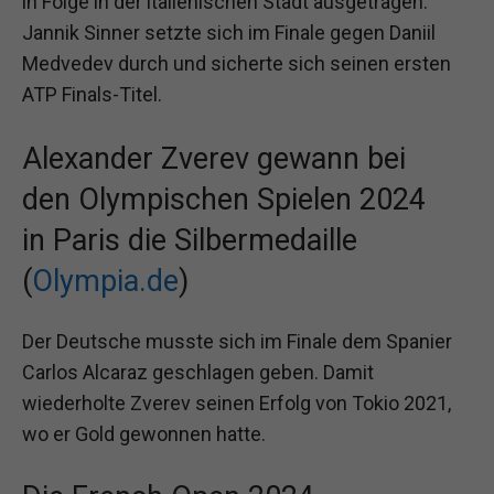
in Folge in der italienischen Stadt ausgetragen.
Jannik Sinner setzte sich im Finale gegen Daniil
Medvedev durch und sicherte sich seinen ersten
ATP Finals-Titel.
Alexander Zverev gewann bei
den Olympischen Spielen 2024
in Paris die Silbermedaille
(
Olympia.de
)
Der Deutsche musste sich im Finale dem Spanier
Carlos Alcaraz geschlagen geben. Damit
wiederholte Zverev seinen Erfolg von Tokio 2021,
wo er Gold gewonnen hatte.