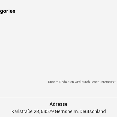
gorien
Unsere Redaktion wird durch Leser unterstützt. W
Adresse