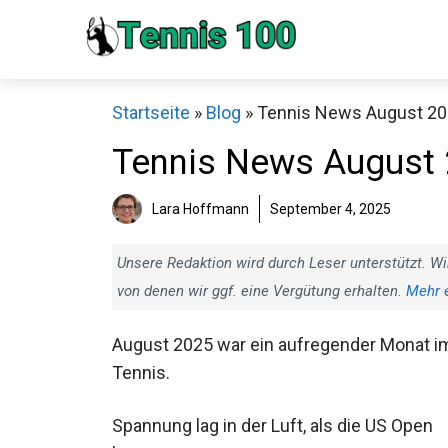
Zum
Inhalt
springen
Startseite
»
Blog
»
Tennis News August 20
Tennis News August 
Lara Hoffmann
September 4, 2025
Unsere Redaktion wird durch Leser unterstützt. Wi
von denen wir ggf. eine Vergütung erhalten.
Mehr 
August 2025 war ein aufregender Monat i
Tennis.
Spannung lag in der Luft, als die US Open