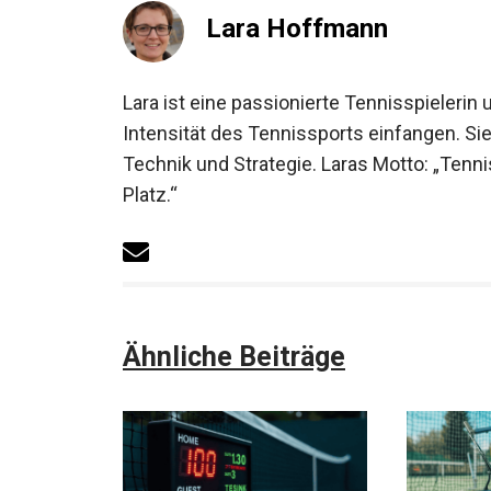
Lara Hoffmann
Lara ist eine passionierte Tennisspielerin 
Intensität des Tennissports einfangen. Sie
Technik und Strategie. Laras Motto: „Tenni
Platz.“
Ähnliche Beiträge