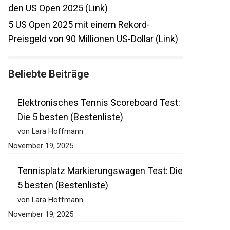
den US Open 2025 (Link)
5
US Open 2025 mit einem Rekord-
Preisgeld von 90 Millionen US-Dollar (Link)
Beliebte Beiträge
Elektronisches Tennis Scoreboard Test:
Die 5 besten (Bestenliste)
von Lara Hoffmann
November 19, 2025
Tennisplatz Markierungswagen Test:
Die 5 besten (Bestenliste)
von Lara Hoffmann
November 19, 2025