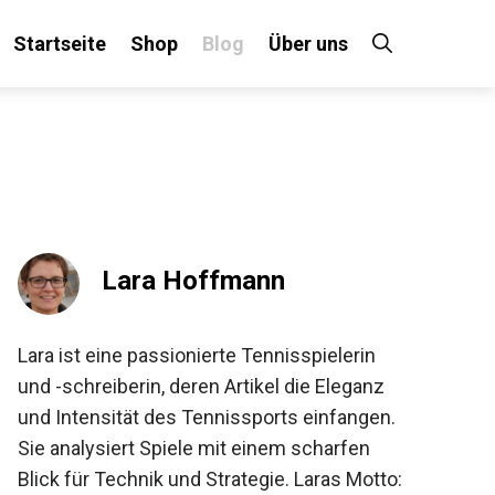
Startseite
Shop
Blog
Über uns
Lara Hoffmann
Lara ist eine passionierte Tennisspielerin
und -schreiberin, deren Artikel die Eleganz
und Intensität des Tennissports einfangen.
Sie analysiert Spiele mit einem scharfen
Blick für Technik und Strategie. Laras