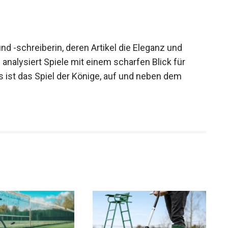
und -schreiberin, deren Artikel die Eleganz und
 analysiert Spiele mit einem scharfen Blick für
s ist das Spiel der Könige, auf und neben dem