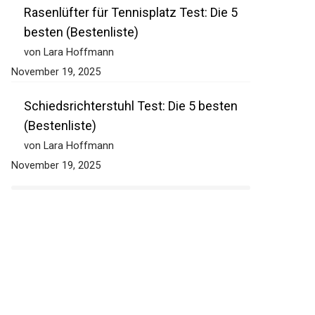
Rasenlüfter für Tennisplatz Test: Die 5
besten (Bestenliste)
von Lara Hoffmann
November 19, 2025
Schiedsrichterstuhl Test: Die 5 besten
(Bestenliste)
von Lara Hoffmann
November 19, 2025