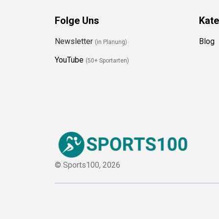
Folge Uns
Kate
Newsletter
Blog
(in Planung)
YouTube
(50+ Sportarten)
© Sports100,
2026