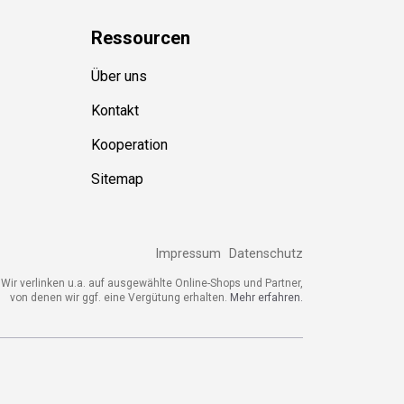
Ressource
n
Über uns
Kontakt
Kooperation
Sitemap
Impressum
Datenschutz
ir verlinken u.a. auf ausgewählte Online-Shops und Partner,
von denen wir ggf. eine Vergütung erhalten.
Mehr erfahren.