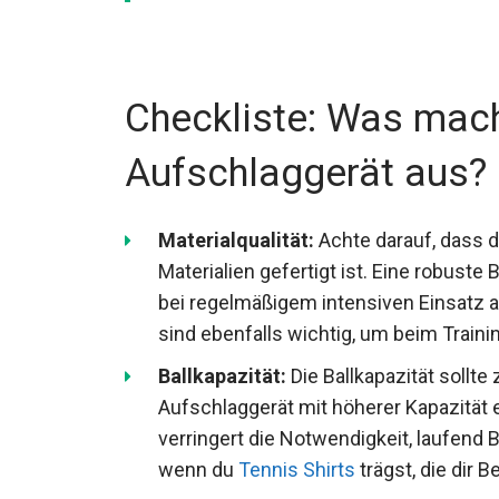
Checkliste: Was mach
Aufschlaggerät aus?
Materialqualität:
Achte darauf, dass d
Materialien gefertigt ist. Eine robuste
selbst bei regelmäßigem intensiven E
Tennisschuhe
sind ebenfalls wichtig,
Ballkapazität:
Die Ballkapazität sollte
Aufschlaggerät mit höherer Kapazität 
verringert die Notwendigkeit, laufend B
wenn du
Tennis Shirts
trägst, die dir 