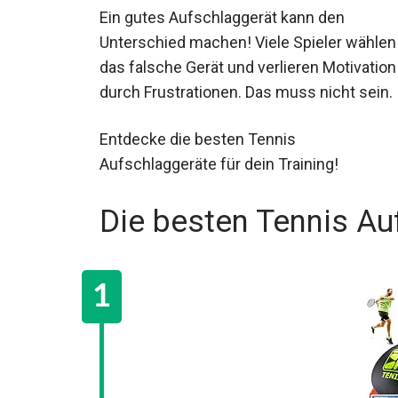
Ein gutes Aufschlaggerät kann den
Unterschied machen! Viele Spieler wählen
das falsche Gerät und verlieren Motivation
durch Frustrationen. Das muss nicht sein.
Entdecke die besten Tennis
Aufschlaggeräte für dein Training!
Die besten Tennis Au