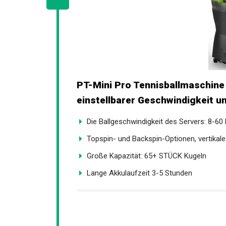
PT-Mini Pro Tennisballmaschine
einstellbarer Geschwindigkeit un
Die Ballgeschwindigkeit des Servers: 8-60
Topspin- und Backspin-Optionen, vertikale E
Große Kapazität: 65+ STÜCK Kugeln
Lange Akkulaufzeit 3-5 Stunden