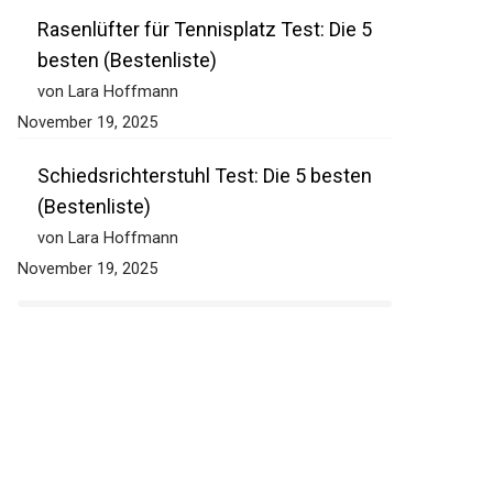
Rasenlüfter für Tennisplatz Test: Die 5
besten (Bestenliste)
von Lara Hoffmann
November 19, 2025
Schiedsrichterstuhl Test: Die 5 besten
(Bestenliste)
von Lara Hoffmann
November 19, 2025