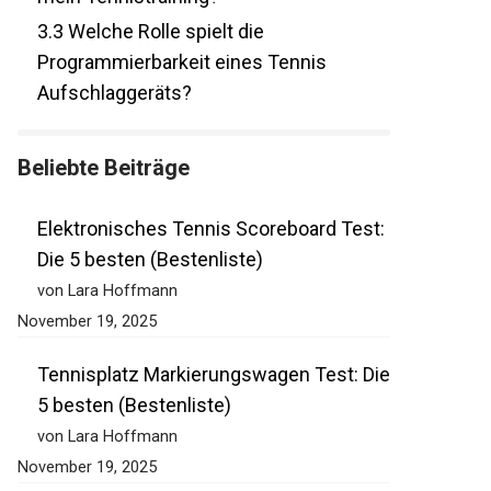
3.3
Welche Rolle spielt die
Programmierbarkeit eines Tennis
Aufschlaggeräts?
Beliebte Beiträge
Elektronisches Tennis Scoreboard Test:
Die 5 besten (Bestenliste)
von Lara Hoffmann
November 19, 2025
Tennisplatz Markierungswagen Test:
Die 5 besten (Bestenliste)
von Lara Hoffmann
November 19, 2025