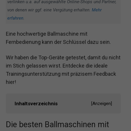
verlinken u.a. auf ausgewählte Online-Shops und Partner,
von denen wir ggf. eine Vergütung erhalten.
Mehr
erfahren
.
Eine hochwertige Ballmaschine mit
Fernbedienung kann der Schlüssel dazu sein.
Wir haben die Top-Geräte getestet, damit du nicht
im Stich gelassen wirst. Entdecke die ideale
Trainingsunterstützung mit präzisem Feedback
hier!
Inhaltsverzeichnis
[
Anzeigen
]
Die besten Ballmaschinen mit