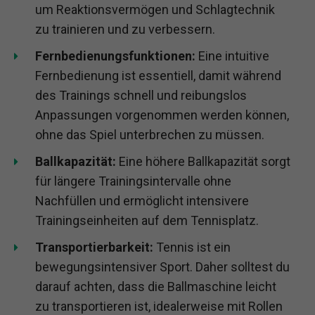
um Reaktionsvermögen und Schlagtechnik
zu trainieren und zu verbessern.
Fernbedienungsfunktionen:
Eine intuitive
Fernbedienung ist essentiell, damit während
des Trainings schnell und reibungslos
Anpassungen vorgenommen werden können,
ohne das Spiel unterbrechen zu müssen.
Ballkapazität:
Eine höhere Ballkapazität sorgt
für längere Trainingsintervalle ohne
Nachfüllen und ermöglicht intensivere
Trainingseinheiten auf dem Tennisplatz.
Transportierbarkeit:
Tennis ist ein
bewegungsintensiver Sport. Daher solltest du
darauf achten, dass die Ballmaschine leicht
zu transportieren ist, idealerweise mit Rollen