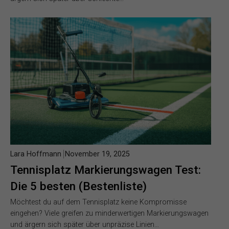
Lara Hoffmann
November 19, 2025
Tennisplatz Markierungswagen Test:
Die 5 besten (Bestenliste)
Möchtest du auf dem Tennisplatz keine Kompromisse
eingehen? Viele greifen zu minderwertigen Markierungswagen
und ärgern sich später über unpräzise Linien…