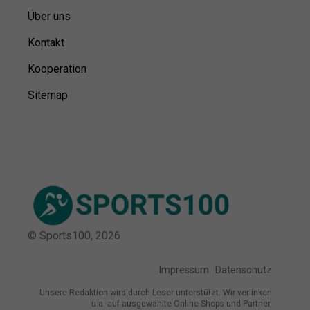
Über uns
Kontakt
Kooperation
Sitemap
© Sports100,
2026
Impressum
Datenschutz
Unsere Redaktion wird durch Leser unterstützt. Wir verlinken
u.a. auf ausgewählte Online-Shops und Partner,