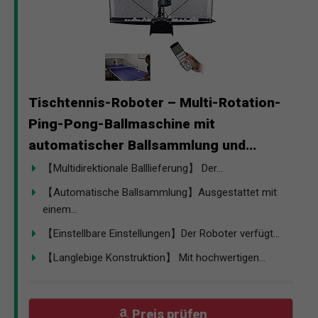
Tischtennis-Roboter – Multi-Rotation-
Ping-Pong-Ballmaschine mit
automatischer Ballsammlung und...
【Multidirektionale Balllieferung】 Der...
【Automatische Ballsammlung】Ausgestattet mit
einem...
【Einstellbare Einstellungen】Der Roboter verfügt...
【Langlebige Konstruktion】 Mit hochwertigen...
Preis prüfen