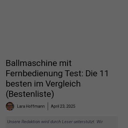
Ballmaschine mit
Fernbedienung Test: Die 11
besten im Vergleich
(Bestenliste)
Lara Hoffmann
April 23, 2025
Unsere Redaktion wird durch Leser unterstützt. Wir