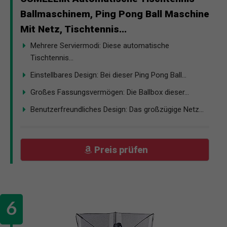
Ballmaschinem, Ping Pong Ball Maschine
Mit Netz, Tischtennis...
Mehrere Serviermodi: Diese automatische
Tischtennis...
Einstellbares Design: Bei dieser Ping Pong Ball...
Großes Fassungsvermögen: Die Ballbox dieser...
Benutzerfreundliches Design: Das großzügige Netz...
Preis prüfen