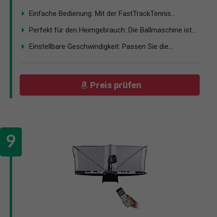
Einfache Bedienung: Mit der FastTrackTennis...
Perfekt für den Heimgebrauch: Die Ballmaschine ist...
Einstellbare Geschwindigkeit: Passen Sie die...
Preis prüfen