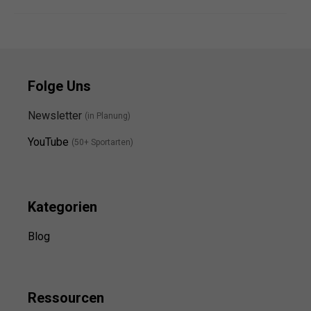
Folge Uns
Newsletter
(in Planung)
YouTube
(50+ Sportarten)
Kategorien
Blog
Ressource
n