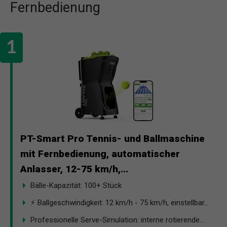
Fernbedienung
PT-Smart Pro Tennis- und Ballmaschine
mit Fernbedienung, automatischer
Anlasser, 12-75 km/h,...
Bälle-Kapazität: 100+ Stück
⚡ Ballgeschwindigkeit: 12 km/h - 75 km/h, einstellbar...
Professionelle Serve-Simulation: interne rotierende...