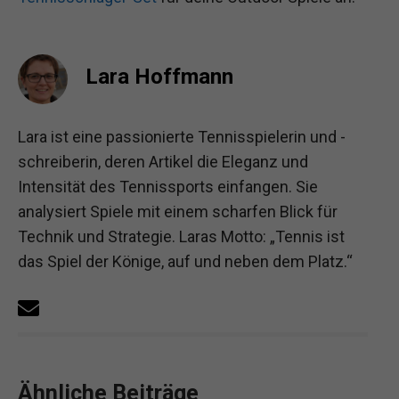
Lara Hoffmann
Lara ist eine passionierte Tennisspielerin und -
schreiberin, deren Artikel die Eleganz und
Intensität des Tennissports einfangen. Sie
analysiert Spiele mit einem scharfen Blick für
Technik und Strategie. Laras Motto: „Tennis ist
das Spiel der Könige, auf und neben dem Platz.“
Ähnliche Beiträge