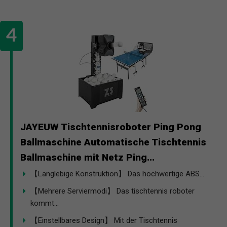
JAYEUW Tischtennisroboter Ping Pong
Ballmaschine Automatische Tischtennis
Ballmaschine mit Netz Ping...
【Langlebige Konstruktion】 Das hochwertige ABS...
【Mehrere Serviermodi】 Das tischtennis roboter
kommt...
【Einstellbares Design】 Mit der Tischtennis