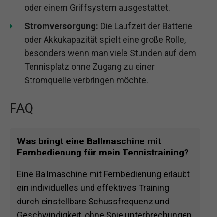
oder einem Griffsystem ausgestattet.
Stromversorgung:
Die Laufzeit der Batterie
oder Akkukapazität spielt eine große Rolle,
besonders wenn man viele Stunden auf dem
Tennisplatz ohne Zugang zu einer
Stromquelle verbringen möchte.
FAQ
Was bringt eine Ballmaschine mit
Fernbedienung für mein Tennistraining?
Eine Ballmaschine mit Fernbedienung erlaubt
ein individuelles und effektives Training
durch einstellbare Schussfrequenz und
Geschwindigkeit, ohne Spielunterbrechungen