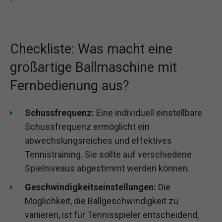
Checkliste: Was macht eine
großartige Ballmaschine mit
Fernbedienung aus?
Schussfrequenz:
Eine individuell einstellbare
Schussfrequenz ermöglicht ein
abwechslungsreiches und effektives
Tennistraining. Sie sollte auf verschiedene
Spielniveaus abgestimmt werden können.
Geschwindigkeitseinstellungen:
Die
Möglichkeit, die Ballgeschwindigkeit zu
variieren, ist für Tennisspieler entscheidend,