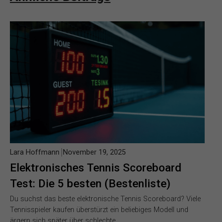
Lara Hoffmann
November 19, 2025
Elektronisches Tennis Scoreboard
Test: Die 5 besten (Bestenliste)
Du suchst das beste elektronische Tennis Scoreboard? Viele
Tennisspieler kaufen überstürzt ein beliebiges Modell und
ärgern sich später über schlechte…