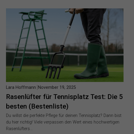
Lara Hoffmann
November 19, 2025
Rasenlüfter für Tennisplatz Test: Die 5
besten (Bestenliste)
Du willst die perfekte Pflege für deinen Tennisplatz? Dann bist
du hier richtig! Viele verpassen den Wert eines hochwertigen
Rasenlüfters…