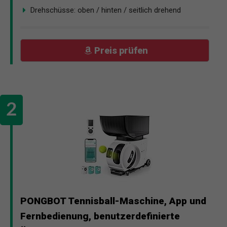
Drehschüsse: oben / hinten / seitlich drehend
Preis prüfen
PONGBOT Tennisball-Maschine, App und
Fernbedienung, benutzerdefinierte