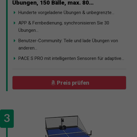
Übungen, 150 Bälle, max. 80...
Hunderte vorgeladene Übungen & unbegrenzte...
APP & Fernbedienung; synchronisieren Sie 30
Übungen...
Benutzer-Community: Teile und lade Übungen von
anderen...
PACE S PRO mit intelligenten Sensoren für adaptive...
Preis prüfen