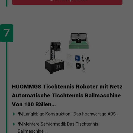
HUOMMGS Tischtennis Roboter mit Netz
Automatische Tischtennis Ballmaschine
Von 100 Bällen...
🏓[Langlebige Konstruktion]: Das hochwertige ABS...
🏓[Mehrere Serviermodi]: Das Tischtennis
Ballmaschine...