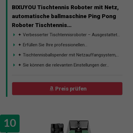
BIXUYOU Tischtennis Roboter mit Netz,
automatische ballmaschine Ping Pong
Roboter Tischtennis...
✦ Verbesserter Tischtennisroboter – Ausgestattet...
✦ Erfüllen Sie Ihre professionellen...
✦ Tischtennisballspender mit Netzauffangsystem,...
✦ Sie können die relevanten Einstellungen der...
Preis prüfen