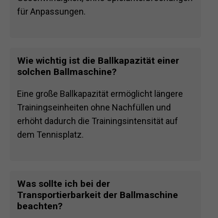
für Anpassungen.
Wie wichtig ist die Ballkapazität einer
solchen Ballmaschine?
Eine große Ballkapazität ermöglicht längere
Trainingseinheiten ohne Nachfüllen und
erhöht dadurch die Trainingsintensität auf
dem Tennisplatz.
Was sollte ich bei der
Transportierbarkeit der Ballmaschine
beachten?