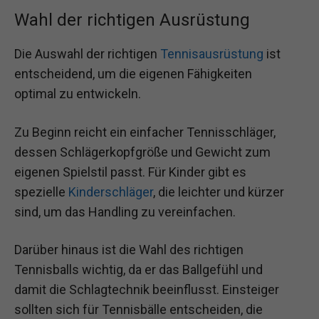
Wahl der richtigen Ausrüstung
Die Auswahl der richtigen
Tennisausrüstung
ist
entscheidend, um die eigenen Fähigkeiten
optimal zu entwickeln.
Zu Beginn reicht ein einfacher Tennisschläger,
dessen Schlägerkopfgröße und Gewicht zum
eigenen Spielstil passt. Für Kinder gibt es
spezielle
Kinderschläger
, die leichter und kürzer
sind, um das Handling zu vereinfachen.
Darüber hinaus ist die Wahl des richtigen
Tennisballs wichtig, da er das Ballgefühl und
damit die Schlagtechnik beeinflusst. Einsteiger
sollten sich für Tennisbälle entscheiden, die