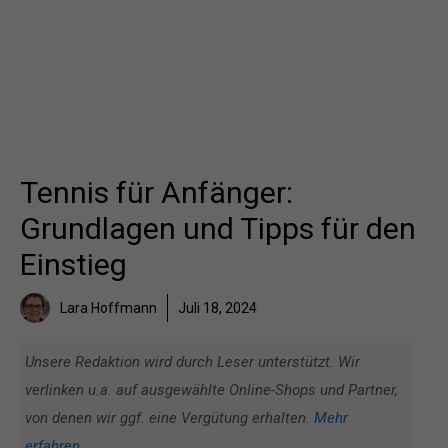
Tennis für Anfänger:
Grundlagen und Tipps für den
Einstieg
Lara Hoffmann
Juli 18, 2024
Unsere Redaktion wird durch Leser unterstützt. Wir
verlinken u.a. auf ausgewählte Online-Shops und Partner,
von denen wir ggf. eine Vergütung erhalten.
Mehr
erfahren
.