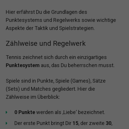
Hier erfährst Du die Grundlagen des
Punktesystems und Regelwerks sowie wichtige
Aspekte der Taktik und Spielstrategien.
Zählweise und Regelwerk
Tennis zeichnet sich durch ein einzigartiges
Punktesystem
aus, das Du beherrschen musst.
Spiele sind in Punkte, Spiele (Games), Sätze
(Sets) und Matches gegliedert. Hier die
Zählweise im Überblick:
0 Punkte
werden als ‚Liebe‘ bezeichnet.
Der erste Punkt bringt Dir
15
, der zweite
30
,