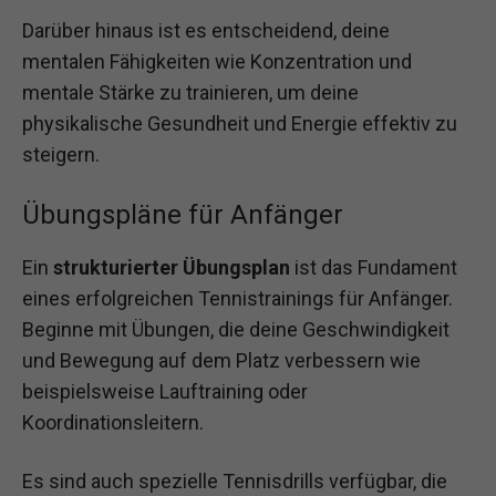
Darüber hinaus ist es entscheidend, deine
mentalen Fähigkeiten wie Konzentration und
mentale Stärke zu trainieren, um deine
physikalische Gesundheit und Energie effektiv zu
steigern.
Übungspläne für Anfänger
Ein
strukturierter Übungsplan
ist das Fundament
eines erfolgreichen Tennistrainings für Anfänger.
Beginne mit Übungen, die deine Geschwindigkeit
und Bewegung auf dem Platz verbessern wie
beispielsweise Lauftraining oder
Koordinationsleitern.
Es sind auch spezielle Tennisdrills verfügbar, die