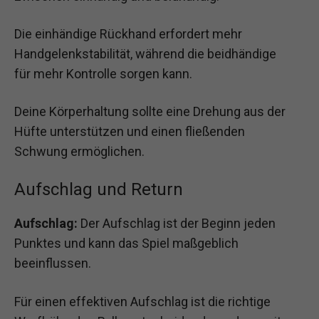
Die einhändige Rückhand erfordert mehr
Handgelenkstabilität, während die beidhändige
für mehr Kontrolle sorgen kann.
Deine Körperhaltung sollte eine Drehung aus der
Hüfte unterstützen und einen fließenden
Schwung ermöglichen.
Aufschlag und Return
Aufschlag:
Der Aufschlag ist der Beginn jeden
Punktes und kann das Spiel maßgeblich
beeinflussen.
Für einen effektiven Aufschlag ist die richtige