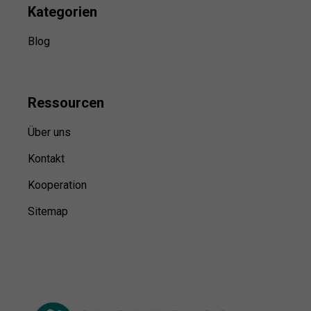
Kategorien
Blog
Ressource
n
Über uns
Kontakt
Kooperation
Sitemap