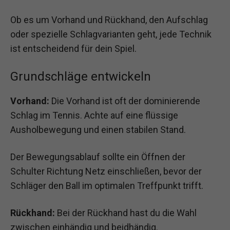
Ob es um Vorhand und Rückhand, den Aufschlag
oder spezielle Schlagvarianten geht, jede Technik
ist entscheidend für dein Spiel.
Grundschläge entwickeln
Vorhand:
Die Vorhand ist oft der dominierende
Schlag im Tennis. Achte auf eine flüssige
Ausholbewegung und einen stabilen Stand.
Der Bewegungsablauf sollte ein Öffnen der
Schulter Richtung Netz einschließen, bevor der
Schläger den Ball im optimalen Treffpunkt trifft.
Rückhand:
Bei der Rückhand hast du die Wahl
zwischen einhändig und beidhändig.