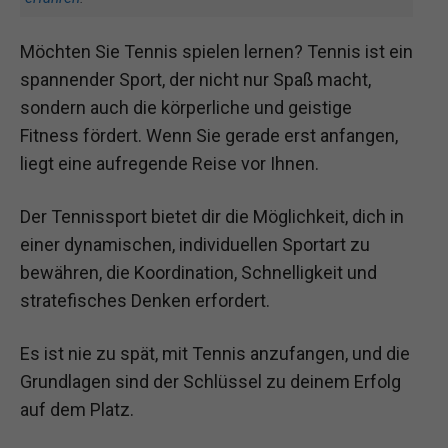
Möchten Sie Tennis spielen lernen? Tennis ist ein
spannender Sport, der nicht nur Spaß macht,
sondern auch die körperliche und geistige
Fitness fördert. Wenn Sie gerade erst anfangen,
liegt eine aufregende Reise vor Ihnen.
Der Tennissport bietet dir die Möglichkeit, dich in
einer dynamischen, individuellen Sportart zu
bewähren, die Koordination, Schnelligkeit und
stratefisches Denken erfordert.
Es ist nie zu spät, mit Tennis anzufangen, und die
Grundlagen sind der Schlüssel zu deinem Erfolg
auf dem Platz.