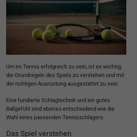
Um im Tennis erfolgreich zu sein, ist es wichtig,
die Grundregeln des Spiels zu verstehen und mit
der richtigen Ausrüstung ausgestattet zu sein.
Eine fundierte Schlagtechnik und ein gutes
Ballgefühl sind ebenso entscheidend wie die
Wahl eines passenden Tennisschlägers.
Das Spiel verstehen