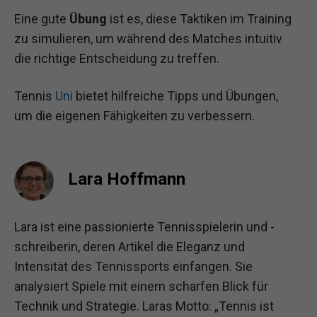
Eine gute
Übung
ist es, diese Taktiken im Training
zu simulieren, um während des Matches intuitiv
die richtige Entscheidung zu treffen.
Tennis
Uni
bietet hilfreiche Tipps und Übungen,
um die eigenen Fähigkeiten zu verbessern.
Lara Hoffmann
Lara ist eine passionierte Tennisspielerin und -
schreiberin, deren Artikel die Eleganz und
Intensität des Tennissports einfangen. Sie
analysiert Spiele mit einem scharfen Blick für
Technik und Strategie. Laras Motto: „Tennis ist