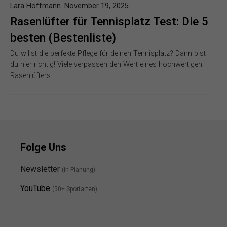
Lara Hoffmann
November 19, 2025
Rasenlüfter für Tennisplatz Test: Die 5
besten (Bestenliste)
Du willst die perfekte Pflege für deinen Tennisplatz? Dann bist
du hier richtig! Viele verpassen den Wert eines hochwertigen
Rasenlüfters…
Folge Uns
Newsletter
(in Planung)
YouTube
(50+ Sportarten)