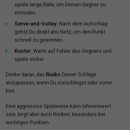
spiele lange Bälle, um Deinen Gegner zu
ermüden.
Serve-and-Volley
: Nach dem Aufschlag
gehst Du direkt ans Netz, um den Punkt
schnell zu gewinnen.
Konter
: Warte auf Fehler des Gegners und
spiele sicher.
Denke daran, das
Risiko
Deiner Schläge
anzupassen, wenn Du zurückliegst oder vorne
bist.
Eine aggressive Spielweise kann lohnenswert
sein, birgt aber auch Risiken, besonders bei
wichtigen Punkten.