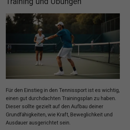
Training und Übungen
Für den Einstieg in den Tennissport ist es wichtig,
einen gut durchdachten Trainingsplan zu haben.
Dieser sollte gezielt auf den Aufbau deiner
Grundfähigkeiten, wie Kraft, Beweglichkeit und
Ausdauer ausgerichtet sein.