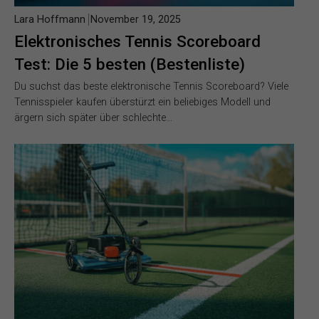
Lara Hoffmann
November 19, 2025
Elektronisches Tennis Scoreboard
Test: Die 5 besten (Bestenliste)
Du suchst das beste elektronische Tennis Scoreboard? Viele
Tennisspieler kaufen überstürzt ein beliebiges Modell und
ärgern sich später über schlechte…