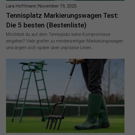
Lara Hoffmann
November 19, 2025
Tennisplatz Markierungswagen Test:
Die 5 besten (Bestenliste)
Möchtest du auf dem Tennisplatz keine Kompromisse
eingehen? Viele greifen zu minderwertigen Markierungswagen
und ärgern sich später über unpräzise Linien…