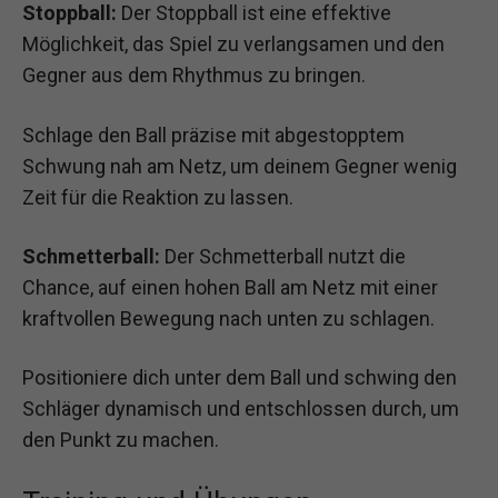
Stoppball:
Der Stoppball ist eine effektive
Möglichkeit, das Spiel zu verlangsamen und den
Gegner aus dem Rhythmus zu bringen.
Schlage den Ball präzise mit abgestopptem
Schwung nah am Netz, um deinem Gegner wenig
Zeit für die Reaktion zu lassen.
Schmetterball:
Der Schmetterball nutzt die
Chance, auf einen hohen Ball am Netz mit einer
kraftvollen Bewegung nach unten zu schlagen.
Positioniere dich unter dem Ball und schwing den
Schläger dynamisch und entschlossen durch, um
den Punkt zu machen.