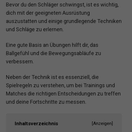
Bevor du den Schläger schwingst, ist es wichtig,
dich mit der geeigneten Ausrüstung
auszustatten und einige grundlegende Techniken
und Schläge zu erlernen.
Eine gute Basis an Übungen hilft dir, das
Ballgefühl und die Bewegungsabläufe zu
verbessern.
Neben der Technik ist es essenziell, die
Spielregeln zu verstehen, um bei Trainings und
Matches die richtigen Entscheidungen zu treffen
und deine Fortschritte zu messen.
Inhaltsverzeichnis
[
Anzeigen
]