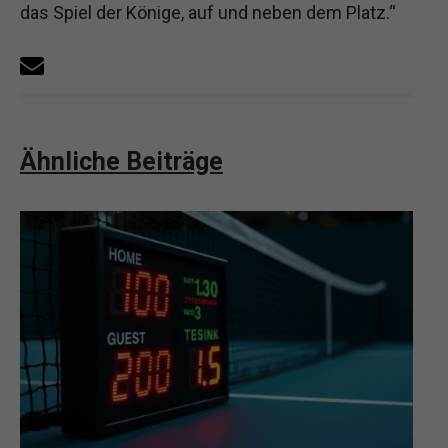
das Spiel der Könige, auf und neben dem Platz.“
Ähnliche Beiträge