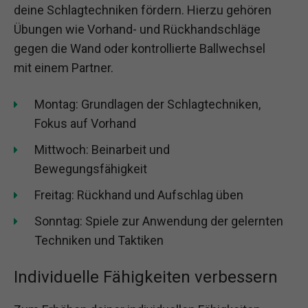
deine Schlagtechniken fördern. Hierzu gehören
Übungen wie Vorhand- und Rückhandschläge
gegen die Wand oder kontrollierte Ballwechsel
mit einem Partner.
Montag: Grundlagen der Schlagtechniken,
Fokus auf Vorhand
Mittwoch: Beinarbeit und
Bewegungsfähigkeit
Freitag: Rückhand und Aufschlag üben
Sonntag: Spiele zur Anwendung der gelernten
Techniken und Taktiken
Individuelle Fähigkeiten verbessern