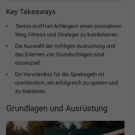
Key Takeaways
Tennis eröffnet Anfängern einen innovativen
Weg, Fitness und Strategie zu kombinieren.
Die Auswahl der richtigen Ausrüstung und
das Erlernen von Grundschlägen sind
essenziell.
Ein Verständnis für die Spielregeln ist
unerlässlich, um erfolgreich zu spielen und
zu trainieren.
Grundlagen und Ausrüstung