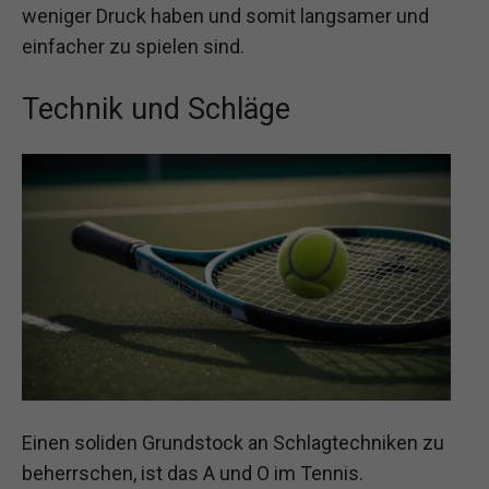
weniger Druck haben und somit langsamer und
einfacher zu spielen sind.
Technik und Schläge
Einen soliden Grundstock an Schlagtechniken zu
beherrschen, ist das A und O im Tennis.