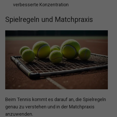
verbesserte Konzentration
Spielregeln und Matchpraxis
Beim Tennis kommt es darauf an, die Spielregeln
genau zu verstehen und in der Matchpraxis
anzuwenden.