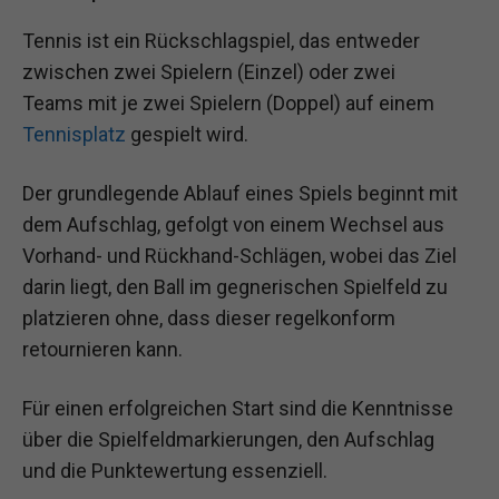
Tennis ist ein Rückschlagspiel, das entweder
zwischen zwei Spielern (Einzel) oder zwei
Teams mit je zwei Spielern (Doppel) auf einem
Tennisplatz
gespielt wird.
Der grundlegende Ablauf eines Spiels beginnt mit
dem Aufschlag, gefolgt von einem Wechsel aus
Vorhand- und Rückhand-Schlägen, wobei das Ziel
darin liegt, den Ball im gegnerischen Spielfeld zu
platzieren ohne, dass dieser regelkonform
retournieren kann.
Für einen erfolgreichen Start sind die Kenntnisse
über die Spielfeldmarkierungen, den Aufschlag
und die Punktewertung essenziell.